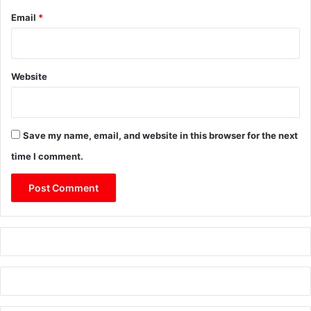
Email
*
Website
Save my name, email, and website in this browser for the next
time I comment.