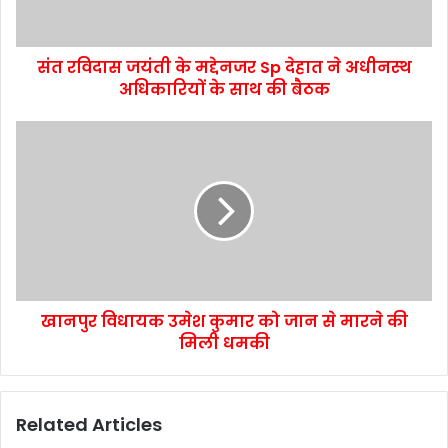
संत रविदास जयंती के मद्देनजर Sp देहात ने अधीनस्थ
अधिकारियों के साथ की बैठक
खानपुर विधायक उमेश कुमार को जान से मारने की
मिली धमकी
Related Articles