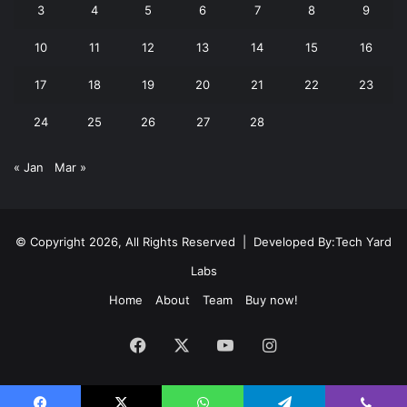
3
4
5
6
7
8
9
10
11
12
13
14
15
16
17
18
19
20
21
22
23
24
25
26
27
28
« Jan
Mar »
© Copyright 2026, All Rights Reserved | Developed By:
Tech Yard
Labs
Home
About
Team
Buy now!
Facebook
X
YouTube
Instagram