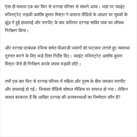
ऐसा ही मामला एक बार फिर से दरगाह परिसर से सामने आया। जहां पर ज्वाइंट
मजिस्ट्रेट रुड़की आशीष कुमार मिश्रा ने वायरल वीडियो के आधार पर युवकों के
झुंड में हुई हाथापाई और मारपीट के बाद कलियर दरगाह साबिर पाक का औचक
निरीक्षण किया।
और दरगाह प्रबंधक रजिया समेत पीआरडी जवानों को फटकार लगाते हुए व्यवस्था
दुरुस्त करने के लिए कड़े दिशा निर्देश दिए। ज्वाइंट मजिस्ट्रेट आशीष कुमार
मिश्रा जैसे ही निरीक्षण करके वापस रुड़की लौटे।
तभी एक बार फिर से दरगाह परिसर में महिला और पुरुष के बीच जमकर मारपीट
और हाथापाई हो गई। जिसका वीडियो सोशल मीडिया पर वायरल हो गया। लेकिन
सवाल बरकरार हैं कि आखिर दरगाह की अव्यवस्थाओं का जिम्मेदार कौन है?