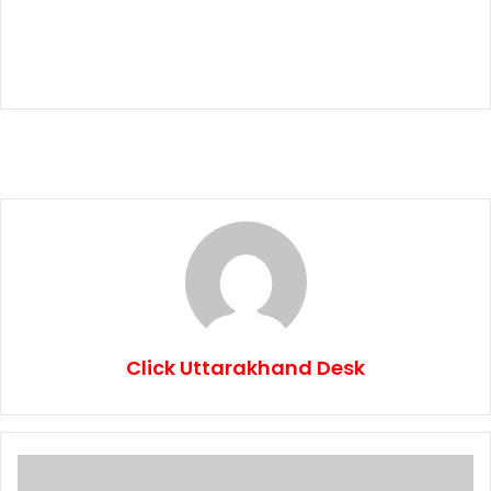
Click Uttarakhand Desk