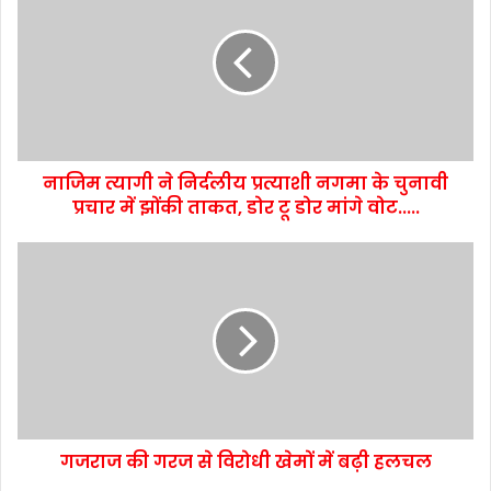
नाजिम त्यागी ने निर्दलीय प्रत्याशी नगमा के चुनावी
प्रचार में झोंकी ताकत, डोर टू डोर मांगे वोट.....
गजराज की गरज से विरोधी खेमों में बढ़ी हलचल