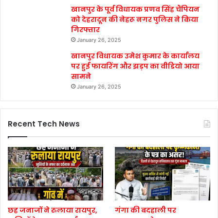
खानपुर के पूर्व विधायक प्रणव सिंह चैंपियन
को देहरादून की नेहरू नगर पुलिस ने किया
गिरफ्तार
January 26, 2025
खानपुर विधायक उमेश कुमार के कार्यालय
पर हुई फायरिंग और झड़प का वीडियो आया
सामने
January 26, 2025
Recent Tech News
छह जनाजों ने रुलाया रायपुर,
गंगा की बदहाली पर