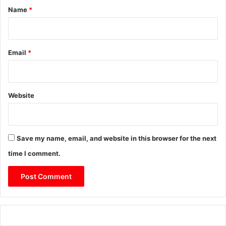
*
Name
*
Email
*
Website
Save my name, email, and website in this browser for the next
time I comment.