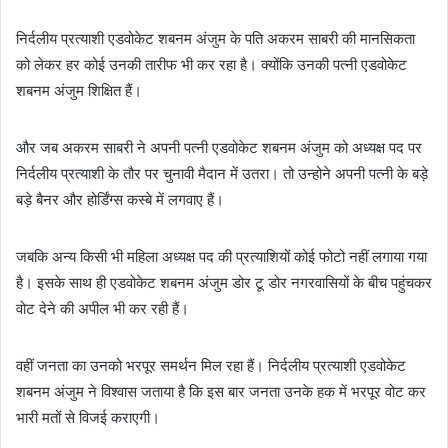
निर्दलीय प्रत्याशी एडवोकेट शबनम अंजुम के पति अकरम साबरी की मानसिकता
को लेकर हर कोई उनकी तारीफ भी कर रहा है। क्योंकि उनकी पत्नी एडवोकेट
शबनम अंजुम शिक्षित हैं।
और जब अकरम साबरी ने अपनी पत्नी एडवोकेट शबनम अंजुम को अध्यक्ष पद पर
निर्दलीय प्रत्याशी के तौर पर चुनावी मैदान में उतरा। तो उन्होने अपनी पत्नी के बड़े
बड़े बैनर और होर्डिंग्स कस्बे में लगवाए हैं।
जबकि अन्य किसी भी महिला अध्यक्ष पद की प्रत्याशियों कोई फोटो नहीं लगाया गया
है। इसके साथ ही एडवोकेट शबनम अंजुम डोर टू डोर नगरवासियों के बीच पहुंचकर
वोट देने की अपील भी कर रही हैं।
वहीं जनता का उनको भरपूर समर्थन मिल रहा हैं। निर्दलीय प्रत्याशी एडवोकेट
शबनम अंजुम ने विश्वास जताया है कि इस बार जनता उनके हक में भरपूर वोट कर
भारी मतों से विजई कराएगी।