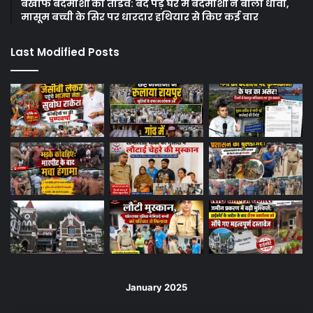
बेखौफ बदमाशों का तांडव: बंद पड़े घर में बदमाशों ने बोला धावा,
मासूम बच्ची के सिर पर धारदार हथियार से किए कई वार
Last Modified Posts
January 2025