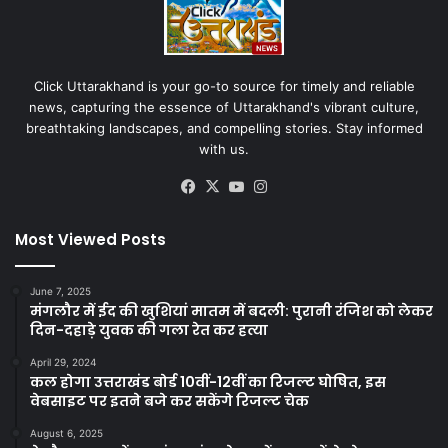
Click Uttarakhand is your go-to source for timely and reliable
news, capturing the essence of Uttarakhand's vibrant culture,
breathtaking landscapes, and compelling stories. Stay informed
with us.
Facebook
X
YouTube
Instagram
Most Viewed Posts
June 7, 2025
मंगलौर में ईद की खुशियां मातम में बदली: पुरानी रंजिश को लेकर
दिन-दहाड़े युवक की गला रेत कर हत्या
April 29, 2024
कल होगा उत्तराखंड बोर्ड 10वीं-12वीं का रिजल्ट घोषित, इस
वेबसाइट पर इतने बजे कर सकेंगे रिजल्ट चेक
August 6, 2025