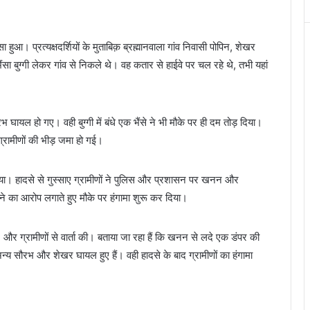
आ। प्रत्यक्षदर्शियों के मुताबिक़ ब्रह्मानवाला गांव निवासी पोपिन, शेखर
ा बुग्गी लेकर गांव से निकले थे। वह कतार से हाईवे पर चल रहे थे, तभी यहां
ायल हो गए। वही बुग्गी में बंधे एक भैंसे ने भी मौके पर ही दम तोड़ दिया।
रामीणों की भीड़ जमा हो गई।
गया। हादसे से गुस्साए ग्रामीणों ने पुलिस और प्रशासन पर खनन और
का आरोप लगाते हुए मौके पर हंगामा शुरू कर दिया।
, और ग्रामीणों से वार्ता की। बताया जा रहा हैं कि खनन से लदे एक डंपर की
न्य सौरभ और शेखर घायल हुए हैं। वही हादसे के बाद ग्रामीणों का हंगामा