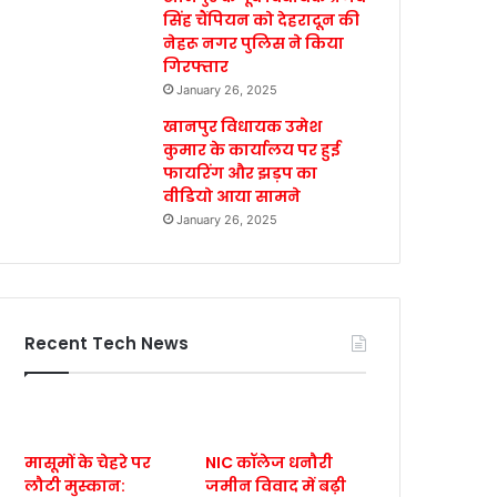
सिंह चैंपियन को देहरादून की
नेहरू नगर पुलिस ने किया
गिरफ्तार
January 26, 2025
खानपुर विधायक उमेश
कुमार के कार्यालय पर हुई
फायरिंग और झड़प का
वीडियो आया सामने
January 26, 2025
Recent Tech News
मासूमों के चेहरे पर
NIC कॉलेज धनौरी
लौटी मुस्कान:
जमीन विवाद में बढ़ी