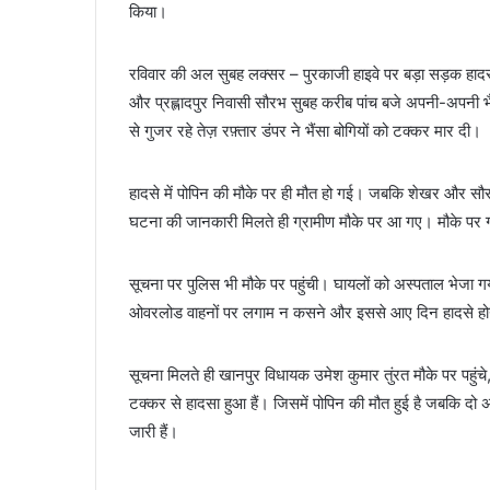
किया।
रविवार की अल सुबह लक्सर – पुरकाजी हाइवे पर बड़ा सड़क हादसा हु
और प्रह्लादपुर निवासी सौरभ सुबह करीब पांच बजे अपनी-अपनी भैंस
से गुजर रहे तेज़ रफ़्तार डंपर ने भैंसा बोगियों को टक्कर मार दी।
हादसे में पोपिन की मौके पर ही मौत हो गई। जबकि शेखर और सौरभ घ
घटना की जानकारी मिलते ही ग्रामीण मौके पर आ गए। मौके पर ग्
सूचना पर पुलिस भी मौके पर पहुंची। घायलों को अस्पताल भेजा 
ओवरलोड वाहनों पर लगाम न कसने और इससे आए दिन हादसे होने 
सूचना मिलते ही खानपुर विधायक उमेश कुमार तुंरत मौके पर पहुंचे
टक्कर से हादसा हुआ हैं। जिसमें पोपिन की मौत हुई है जबकि दो अ
जारी हैं।