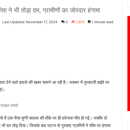
सा ने भी तोड़ा दम, ग्रामीणों का जोरदार हंगामा
Last Updated: November 17, 2024
0
2,815
1 minute read
दहला देने वाले हादसे की खबर सामने आ रही है। लक्सर में पुरकाजी हाईवे पर
 दी।
(फाइल फोटो)
े में एक भैंसा बुग्गी चालक की मौके पर ही दर्दनाक मौत हो गई। जबकि दो
े भी दम तोड़ दिया। जिसके बाद घटना से गुस्साए ग्रामीणों ने मौके पर हंगामा