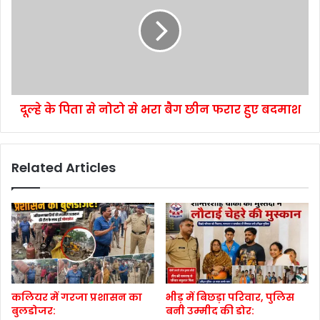
दूल्हे के पिता से नोटो से भरा बैग छीन फरार हुए बदमाश
Related Articles
कलियर में गरजा प्रशासन का
भीड़ में बिछड़ा परिवार, पुलिस
बुलडोजर:
बनी उम्मीद की डोर: