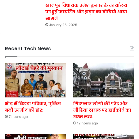
खानपुर विधायक उमेश कुमार के कार्यालय
पर हुई फायरिंग और झड़प का वीडियो आया
सामने
January 26, 2025
Recent Tech News
भीड़ में बिछड़ा परिवार, पुलिस
गिरफ्तार लोगों की परेड और
बनी उम्मीद की डोर:
मीडिया ट्रायल पर हाईकोर्ट का
सख्त रुख:
7 hours ago
12 hours ago