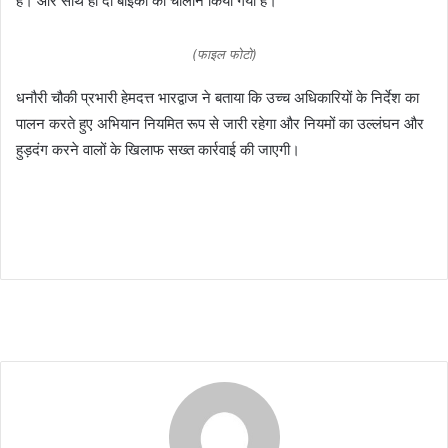
हैं। और साथ ही दो बाईकों का चालान किया गया हैं।
(फाइल फोटो)
धनौरी चौकी प्रभारी हेमदत्त भारद्वाज ने बताया कि उच्च अधिकारियों के निर्देश का
पालन करते हुए अभियान नियमित रूप से जारी रहेगा और नियमों का उल्लंघन और
हुड़दंग करने वालों के खिलाफ सख्त कार्रवाई की जाएगी।