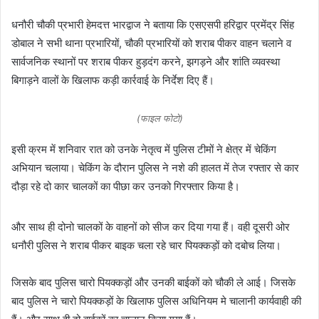
धनौरी चौकी प्रभारी हेमदत्त भारद्वाज ने बताया कि एसएसपी हरिद्वार प्रमेंद्र सिंह
डोबाल ने सभी थाना प्रभारियों, चौकी प्रभारियों को शराब पीकर वाहन चलाने व
सार्वजनिक स्थानों पर शराब पीकर हुड़दंग करने, झगड़ने और शांति व्यवस्था
बिगाड़ने वालों के खिलाफ कड़ी कार्रवाई के निर्देश दिए हैं।
(फाइल फोटो)
इसी क्रम में शनिवार रात को उनके नेतृत्व में पुलिस टीमों ने क्षेत्र में चेकिंग
अभियान चलाया। चेकिंग के दौरान पुलिस ने नशे की हालत में तेज रफ्तार से कार
दौड़ा रहे दो कार चालकों का पीछा कर उनको गिरफ्तार किया है।
और साथ ही दोनो चालकों के वाहनों को सीज कर दिया गया हैं। वही दूसरी ओर
धनौरी पुलिस ने शराब पीकर बाइक चला रहे चार पियक्कड़ों को दबोच लिया।
जिसके बाद पुलिस चारो पियक्कड़ों और उनकी बाईकों को चौकी ले आई। जिसके
बाद पुलिस ने चारो पियक्कड़ों के खिलाफ पुलिस अधिनियम मे चालानी कार्यवाही की