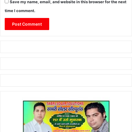
Save my name, email, and website in this browser for the next
time I comment.