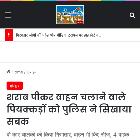
Menu
S
गिरफ्तार लोगों की परेड और मीडिया ट्रायल पर हाईकोर्ट का सख्त रुख:
Home
/
क्राइम
हरिद्वार
शराब पीकर वाहन चलाने वाले
पियक्कड़ों को पुलिस ने सिखाया
सबक
दो कार चालकों को किया गिरफ्तार, वाहन भी किए सीज, 4 बाइक