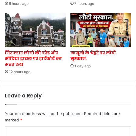
6 hours ago
7 hours ago
गिरफ्तार लोगों की परेड और
मासूमों के चेहरे पर लौटी
मीडिया ट्रायल पर हाईकोर्ट का
मुस्कान:
सख्त रुख:
1 day ago
12 hours ago
Leave a Reply
Your email address will not be published.
Required fields are
marked
*
C