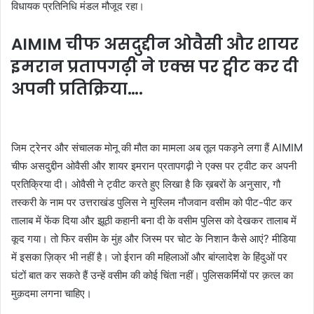
विधायक प्रतिनिधि मंडल मौजूद रहा।
AIMIM चीफ असदुद्दीन ओवैसी और शायर
इमरान प्रतापगढ़ी ने एक्स पर ट्वीट कर दी
अपनी प्रतिक्रिया….
जिम ट्रेनर और संचालक मोनू की मौत का मामला अब तूल पकड़ने लगा हैं AIMIM
चीफ असदुद्दीन ओवैसी और शायर इमरान प्रतापगढ़ी ने एक्स पर ट्वीट कर अपनी
प्रतिक्रिया दी। ओवैसी ने ट्वीट करते हुए लिखा है कि ख़बरों के अनुसार, गौ
तस्करी के नाम पर उत्तराखंड पुलिस ने मुस्लिम नौजवान वसीम को पीट-पीट कर
तालाब में फेंक दिया और झूठी कहानी बना दी के वसीम पुलिस को देखकर तालाब में
कूद गया। तो फिर वसीम के मुंह और जिस्म पर चोट के निशान कैसे आएं? मीडिया
में इसका ज़िक्र भी नहीं है। जो ईरान की महिलाओं और बांग्लादेश के हिंदुओं पर
घंटों बात कर सकते हैं उन्हें वसीम की कोई चिंता नहीं। पुलिसकर्मियों पर क़त्ल का
मुक़दमा लगना चाहिए।