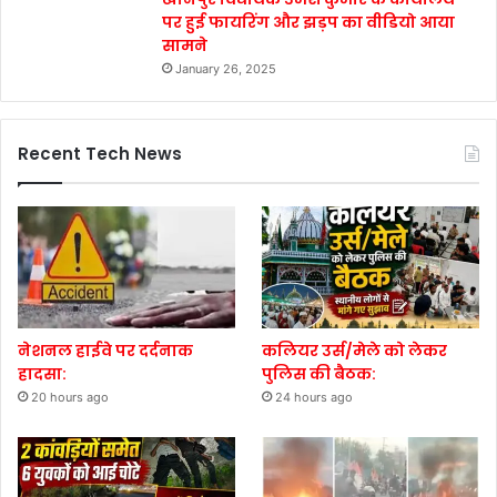
पर हुई फायरिंग और झड़प का वीडियो आया
सामने
January 26, 2025
Recent Tech News
नेशनल हाईवे पर दर्दनाक
कलियर उर्स/मेले को लेकर
हादसा:
पुलिस की बैठक:
20 hours ago
24 hours ago