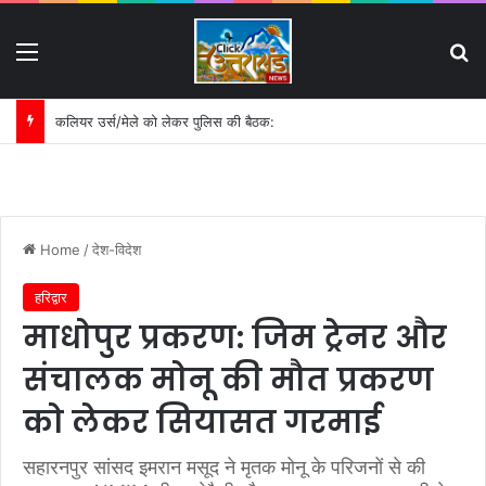
Menu
S
कलियर उर्स/मेले को लेकर पुलिस की बैठक:
Home
/
देश-विदेश
हरिद्वार
माधोपुर प्रकरण: जिम ट्रेनर और
संचालक मोनू की मौत प्रकरण
को लेकर सियासत गरमाई
सहारनपुर सांसद इमरान मसूद ने मृतक मोनू के परिजनों से की