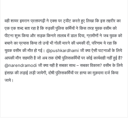
वही शायर इमरान प्रतापगढ़ी ने एक्स पर ट्वीट करते हुए लिखा कि इस तहरीर का
एक एक शब्द बता रहा है कि रुड़की पुलिस कर्मियों ने किस तरह युवक वसीम को
पीटना शुरू किया और सड़क किनारे तालाब में डाल दिया, ग्रामीणों ने जब युवक को
बचाने का प्रयास किया तो उन्हें भी गोली मारने की धमकी दी, परिणाम ये रहा कि
युवक वसीम की मौत हो गई। @pushkardhami जी क्या ऐसी घटनाओं के लिये
आपकी मौन सहमति है जो अब तक दोषी पुलिसकर्मियों पर कोई कार्यवाही नहीं हुई है?
@narendramodi जी क्या यही है सबका साथ – सबका विकास? वसीम के लिये
इंसाफ़ की लड़ाई लड़ी जायेगी, दोषी पुलिसकर्मियों पर हत्या का मुक़दमा दर्ज किया
जाये।