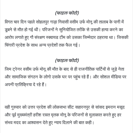
(फाइल फोटो)
विगत चार दिन पहले सोहलपुर गाड़ा निवासी वसीम उर्फ मोनू की तालाब के पानी में
डूबने से मौत हो गई थी। परिजनों ने सुनियोजित तरीके से उसकी हत्या करने का
आरोप लगाते हुए गौ संरक्षण स्क्वायड टीम को उसका जिम्मेदार ठहराया था। जिसकी
चिंगारी प्रदेश के साथ अन्य प्रदेशों तक फैल गई।
(फाइल फोटो)
जिम ट्रेनर वसीम उर्फ मोनू की मौत के बाद से ही राजनीतिक पार्टियों से जुड़े नेता
और सामाजिक संगठन के लोगो उसके घर पर पहुंच रहे हैं। और सोशल मीडिया पर
अपनी प्रतिक्रिया दे रहे हैं।
वही गुरुवार को उत्तर प्रदेश की लोकसभा सीट सहारनपुर से सांसद इमरान मसूद
और पूर्व मुख्यमंत्री हरीश रावत मृतक मोनू के परिजनों से मुलाकात करते हुए हर
संभव मदद का आश्वासन देते हुए न्याय दिलाने की बात कही।