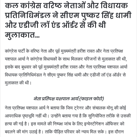
कल कांग्रेस वरिष्ठ नेताओं और विधायक
प्रतिनिधिमंडल ने सीएम पुष्कर सिंह धामी
और एडीजी लॉ एंड ऑर्डर से की थी
मुलाकात…
कांग्रेस पार्टी के वरिष्ठ नेता और पूर्व मुख्यमंत्री हरीश रावत और नेता प्रतिपक्ष
यशपाल आर्या ने कांग्रेस विधायकों के साथ मिलकर परिजनों से मुलाकात की थी,
इसके बाद बुधवार को पूर्व मुख्यमंत्री हरीश रावत और नेता प्रतिपक्ष यशपाल आर्या
विधायक प्रतिनिधिमंडल ने सीएम पुष्कर सिंह धामी और एडीजी लॉ एंड ऑर्डर से
मुलाकात की थी।
नेता प्रतिपक्ष यशपाल आर्य:(फाइल फोटो)
नेता प्रतिपक्ष यशपाल आर्य ने बताया कि जिम ट्रेनर और संचालक मोनू की कोई
आपराधिक पृष्ठभूमि नहीं थी। उन्होंने बताया गया है कि सुनियोजित तरीके से उसकी
हत्या की गई है। इस मामले की निष्पक्ष जांच के लिए इन्वेस्टीगेशन ऑफिसर को
बदलने की मांग उठाई है। ताकि पीड़ित परिवार को न्याय मिल सके। इस दौरान