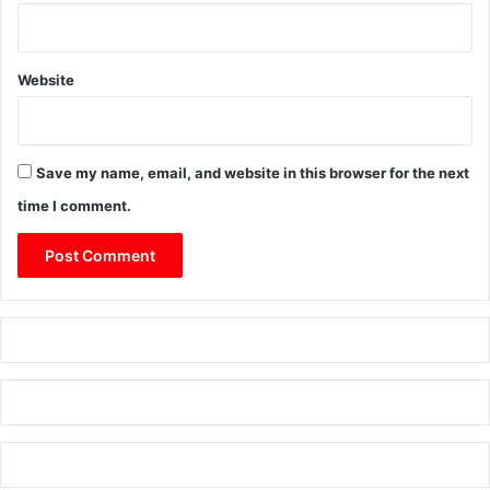
Website
Save my name, email, and website in this browser for the next
time I comment.