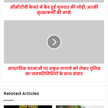
सीसीटीवी कैमरे में कैद हुई गुलदार की जोड़ी, अटकीं
सुरक्षाकर्मी की सांसें,
आपराधिक घटनाओं पर अंकुश लगाने को लेकर पुलिस
का जनप्रतिनिधियों के साथ संवाद
Related Articles