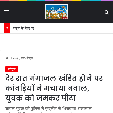
Menu
S
मासूमों के चेहरे पर लौटी मुस्कान:
Home
/
देश-विदेश
हरिद्वार
देर रात गंगाजल खंडित होने पर
कांवड़ियों ने मचाया बवाल,
युवक को जमकर पीटा
घायल युवक को पुलिस ने एम्बुलेंस से भिजवाया अस्पताल,