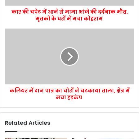
कार की चपेट में आने से मामा भांजे की दर्दनाक मौत,
मृतकों के घरों में मचा कोहराम
कलियर में दान पात्र का चोरों ने चटकाया ताला, क्षेत्र में
मचा हड़कंप
Related Articles