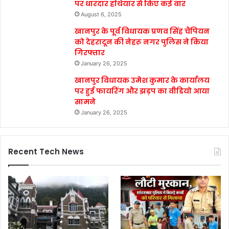
पर धारदार हथियार से किए कई वार
August 6, 2025
खानपुर के पूर्व विधायक प्रणव सिंह चैंपियन
को देहरादून की नेहरू नगर पुलिस ने किया
गिरफ्तार
January 26, 2025
खानपुर विधायक उमेश कुमार के कार्यालय
पर हुई फायरिंग और झड़प का वीडियो आया
सामने
January 26, 2025
Recent Tech News