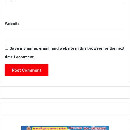
Website
Save my name, email, and website in this browser for the next
time I comment.