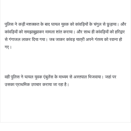
पुलिस ने कड़ी मशक्कत के बाद घायल युवक को कांवड़ियों के चंगुल से छुड़ाया। और
कांवड़ियों को समझाबुझाकर मामला शांत कराया। और साथ ही कांवड़ियों को हरिद्वार
से गंगाजल लाकर दिया गया। जब जाकर कांवड़ यात्री अपने गंतव्य को रवाना हो
गए।
वही पुलिस ने घायल युवक एंबुलेंस के माध्यम से अस्तपाल भिजवाया। जहां पर
उसका प्राथमिक उपचार कराया जा रहा है।