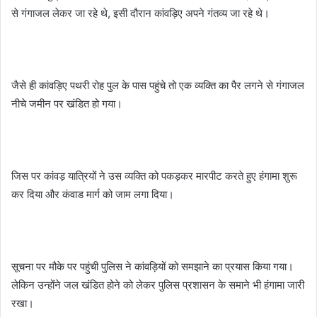
से गंगाजल लेकर जा रहे थे, इसी दौरान कांवड़िए अपने गंतव्य जा रहे थे।
जैसे ही कांवड़िए पथरी रोह पुल के पास पहुंचे तो एक व्यक्ति का पैर लगने से गंगाजल
नीचे जमीन पर खंडित हो गया।
जिस पर कांवड़ यात्रियों ने उस व्यक्ति को पकड़कर मारपीट करते हुए हंगामा शुरू
कर दिया और कंवाड मार्ग को जाम लगा दिया।
सूचना पर मौके पर पहुंची पुलिस ने कांवड़ियों को समझाने का प्रयास किया गया।
लेकिन उन्होंने जल खंडित होने को लेकर पुलिस प्रशासन के समाने भी हंगामा जारी
रखा।