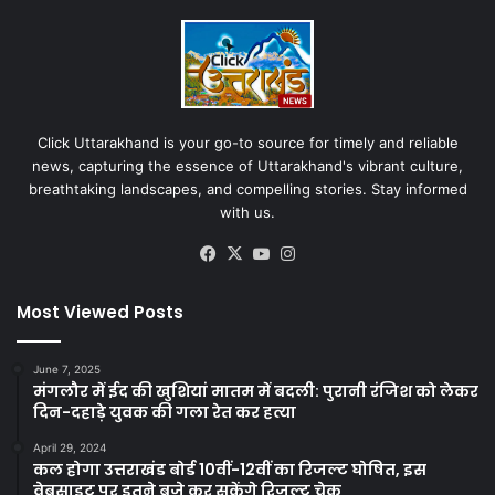
Click Uttarakhand is your go-to source for timely and reliable
news, capturing the essence of Uttarakhand's vibrant culture,
breathtaking landscapes, and compelling stories. Stay informed
with us.
Facebook
X
YouTube
Instagram
Most Viewed Posts
June 7, 2025
मंगलौर में ईद की खुशियां मातम में बदली: पुरानी रंजिश को लेकर
दिन-दहाड़े युवक की गला रेत कर हत्या
April 29, 2024
कल होगा उत्तराखंड बोर्ड 10वीं-12वीं का रिजल्ट घोषित, इस
वेबसाइट पर इतने बजे कर सकेंगे रिजल्ट चेक