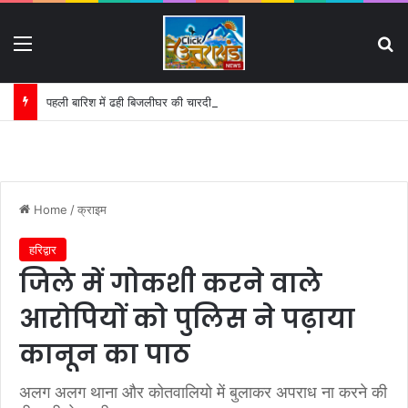
Menu
S
पहली बारिश में ढही बिजलीघर की चारदीवारी:
Home
/
क्राइम
हरिद्वार
जिले में गोकशी करने वाले
आरोपियों को पुलिस ने पढ़ाया
कानून का पाठ
अलग अलग थाना और कोतवालियो में बुलाकर अपराध ना करने की