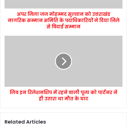
अपर जिला जज मोहम्मद सुल्तान को उत्तराखंड
नागरिक सम्मान समिति के पदाधिकारियों ने दिया जिले
से विदाई सम्मान
लिव इन रिलेशनशिप में रहने वाली पूजा को पार्टनर ने
ही उतारा था मौत के घाट
Related Articles