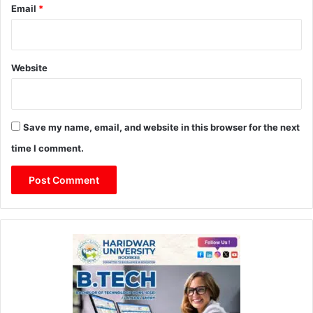
Email
*
Website
Save my name, email, and website in this browser for the next
time I comment.