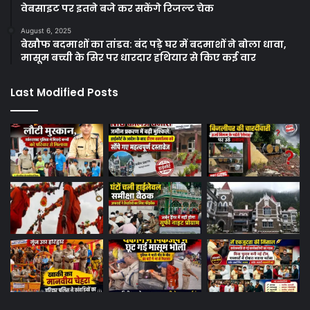
वेबसाइट पर इतने बजे कर सकेंगे रिजल्ट चेक
August 6, 2025
बेखौफ बदमाशों का तांडव: बंद पड़े घर में बदमाशों ने बोला धावा,
मासूम बच्ची के सिर पर धारदार हथियार से किए कई वार
Last Modified Posts