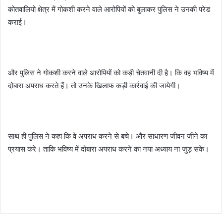
कोतवालियो क्षेत्र में गोकशी करने वाले आरोपियों को बुलाकर पुलिस ने उनकी परेड
कराई।
और पुलिस ने गोकशी करने वाले आरोपियों को कड़ी चेतवानी दी है। कि वह भविष्य में
दोबारा अपराध करते हैं। तो उनके खिलाफ कड़ी कार्रवाई की जायेगी।
साथ ही पुलिस ने कहा कि वे अपराध करने से बचे। और साधारण जीवन जीने का
प्रयास करे। ताकि भविष्य में दोबारा अपराध करने का नया अध्याय ना जुड़ सके।