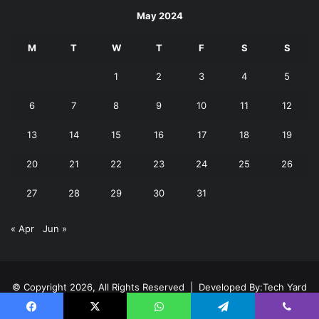
May 2024
M
T
W
T
F
S
S
1
2
3
4
5
6
7
8
9
10
11
12
13
14
15
16
17
18
19
20
21
22
23
24
25
26
27
28
29
30
31
« Apr
Jun »
© Copyright 2026, All Rights Reserved | Developed By:
Tech Yard
Labs