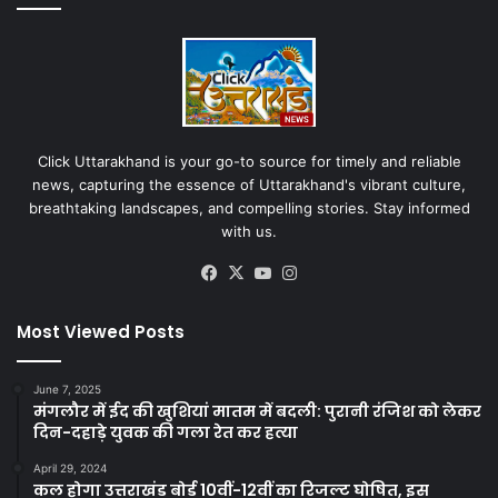
Click Uttarakhand is your go-to source for timely and reliable
news, capturing the essence of Uttarakhand's vibrant culture,
breathtaking landscapes, and compelling stories. Stay informed
with us.
Facebook
X
YouTube
Instagram
Most Viewed Posts
June 7, 2025
मंगलौर में ईद की खुशियां मातम में बदली: पुरानी रंजिश को लेकर
दिन-दहाड़े युवक की गला रेत कर हत्या
April 29, 2024
कल होगा उत्तराखंड बोर्ड 10वीं-12वीं का रिजल्ट घोषित, इस