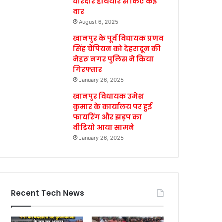
धारदार हथियार से किए कई
वार
August 6, 2025
खानपुर के पूर्व विधायक प्रणव
सिंह चैंपियन को देहरादून की
नेहरू नगर पुलिस ने किया
गिरफ्तार
January 26, 2025
खानपुर विधायक उमेश
कुमार के कार्यालय पर हुई
फायरिंग और झड़प का
वीडियो आया सामने
January 26, 2025
Recent Tech News