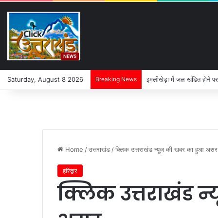
Saturday, August 8 2026
Breaking News
इमलीखेड़ा में जल खंडित होने पर
Home
/
उत्तराखंड
/
क्लिक उत्तराखंड न्यूज की खबर का हुआ असर
हरिद्वार
क्लिक उत्तराखंड 