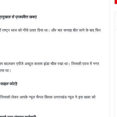
प्रमुखता से प्रकाशित खबर)
ी राष्ट्र ध्वज को नीचे उतार दिया था। और चार सप्ताह बीत जाने के बाद फिर
 नाम बदलकर एपीजे अब्दुल कलाम झंडा चौक रखा था। जिसकी एवज में नगर
गाया था।
(फाइल फोटो)
 था। जिसको लेकर आपके न्यूज चैनल क्लिक उत्तराखंड न्यूज ने इस खबर को