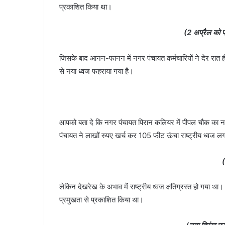
प्रकाशित किया था।
(2 अप्रैल को 
जिसके बाद आनन-फानन में नगर पंचायत कर्मचारियों ने देर रात ह
से नया ध्वज फहराया गया है।
आपको बता दे कि नगर पंचायत पिरान कलियर में पीपल चौक का
पंचायत ने लाखों रुपए खर्च कर 105 फीट ऊंचा राष्ट्रीय ध्वज ल
लेकिन देखरेख के अभाव में राष्ट्रीय ध्वज क्षतिग्रस्त हो गया
प्रमुखता से प्रकाशित किया था।