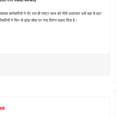
राते नगर पंचायत कर्मचारी)
त कर्मचारियों ने देर रात ही राष्ट्र ध्वज को नीचे उतारकर उसे वहां से हटा
चारियों ने फिर से झंडा चौक पर नया तिरंगा फहरा दिया है।
sk