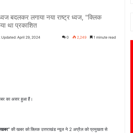
 ध्वज बदलकर लगाया नया राष्ट्र ध्वज, "क्लिक
किया था प्रकाशित
 Updated: April 29, 2024
0
2,249
1 minute read
खबर का असर हुआ हैं।
बेखबर”
की खबर को क्लिक उत्तराखंड न्यूज ने 2 अप्रैल को प्रमुखता से