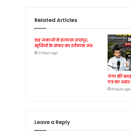
Related Articles
छह जनाजों ने रुलाया रायपुर,
खुशियों के सफर का दर्दनाक अंत:
3 hours ago
गंगा की बदह
पत्र का असर:
6 hours ago
Leave a Reply