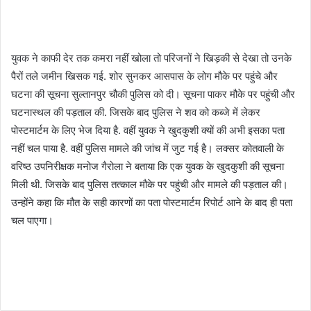
युवक ने काफी देर तक कमरा नहीं खोला तो परिजनों ने खिड़की से देखा तो उनके
पैरों तले जमीन खिसक गई. शोर सुनकर आसपास के लोग मौके पर पहुंचे और
घटना की सूचना सुल्तानपुर चौकी पुलिस को दी। सूचना पाकर मौके पर पहुंची और
घटनास्थल की पड़ताल की. जिसके बाद पुलिस ने शव को कब्जे में लेकर
पोस्टमार्टम के लिए भेज दिया है. वहीं युवक ने खुदकुशी क्यों की अभी इसका पता
नहीं चल पाया है. वहीं पुलिस मामले की जांच में जुट गई है। लक्सर कोतवाली के
वरिष्ठ उपनिरीक्षक मनोज गैरोला ने बताया कि एक युवक के खुदकुशी की सूचना
मिली थी. जिसके बाद पुलिस तत्काल मौके पर पहुंची और मामले की पड़ताल की।
उन्होंने कहा कि मौत के सही कारणों का पता पोस्टमार्टम रिपोर्ट आने के बाद ही पता
चल पाएगा।