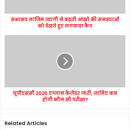
सभासद नाजिम त्यागी ने बढ़ती आंखो की समस्याओं
को देखते हुए लगवाया कैप
यूपीएससी 2025 एग्जाम कैलेंडर जारी, जानिए कब
होगी कौन सी परीक्षा?
Related Articles