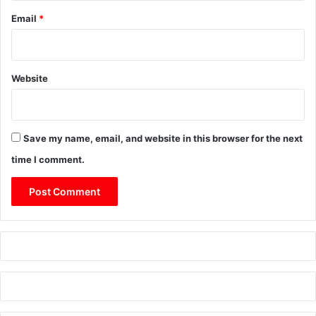
Email
*
Website
Save my name, email, and website in this browser for the next
time I comment.