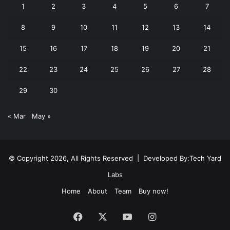
1
2
3
4
5
6
7
8
9
10
11
12
13
14
15
16
17
18
19
20
21
22
23
24
25
26
27
28
29
30
« Mar
May »
© Copyright 2026, All Rights Reserved | Developed By:
Tech Yard
Labs
Home
About
Team
Buy now!
Facebook
X
YouTube
Instagram