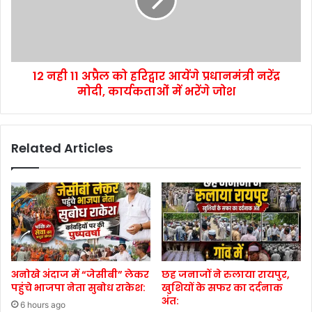
12 नही 11 अप्रैल को हरिद्वार आयेंगे प्रधानमंत्री नरेंद्र
मोदी, कार्यकताओं में भरेंगे जोश
Related Articles
अनोखे अंदाज में “जेसीबी” लेकर
छह जनाजों ने रुलाया रायपुर,
पहुंचे भाजपा नेता सुबोध राकेश:
खुशियों के सफर का दर्दनाक
अंत:
6 hours ago