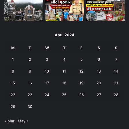
April 2024
M
T
W
T
F
S
S
1
2
3
4
5
6
7
8
9
10
11
12
13
14
15
16
17
18
19
20
21
22
23
24
25
26
27
28
29
30
« Mar
May »