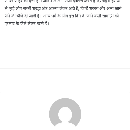
साबिर साहब की दरगाह में आने वाले लोग रोजा इफ्तारी करते हैं. दरगाह में हर धर्म
से जुड़े लोग सच्ची श्रद्धा और आस्था लेकर आते हैं, जिन्हें शरबत और अन्य खाने
पीने की चीजें दी जाती हैं। अन्य धर्म के लोग इस दिन दी जाने वाली सामग्री को
प्रसाद के जैसे लेकर खाते हैं।