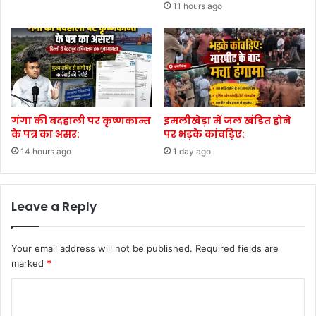
11 hours ago
गंगा की बदहाली पर कृष्णकान्त
इमलीखेड़ा में जल खंडित होने
के पत्र का असर:
पर भड़के कांवड़िए:
14 hours ago
1 day ago
Leave a Reply
Your email address will not be published.
Required fields are
marked
*
C
o