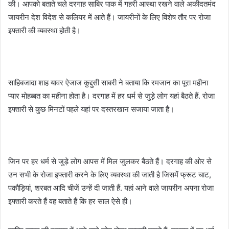
की। आपको बताते चले दरगाह साबिर पाक में गहरी आस्था रखने वाले अकीदतमंद
जायरीन देश विदेश से कलियर में आते हैं। जायरीनों के लिए विशेष तौर पर रोजा
इफ्तारी की व्यवस्था होती है।
साहिबजादा शाह यावर ऐजाज कुद्दुसी साबरी ने बताया कि रमजान का पूरा महीना
प्यार मोहब्बत का महीना होता है। दरगाह में हर धर्म से जुड़े लोग यहां बैठते हैं. रोजा
इफ्तारी से कुछ मिनटों पहले यहां पर दस्तरखान सजाया जाता है।
जिन पर हर धर्म से जुड़े लोग आपस में मिल जुलकर बैठते हैं। दरगाह की ओर से
उन सभी के रोजा इफ्तारी करने के लिए व्यवस्था की जाती है जिसमें फ्रूट चाट,
पकौड़ियां, शरबत आदि चीजें उन्हें दी जाती हैं. यहां आने वाले जायरीन अपना रोजा
इफ्तारी करते हैं वह बताते हैं कि हर साल ऐसे ही।