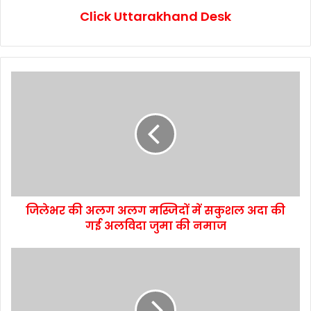
Click Uttarakhand Desk
जिलेभर की अलग अलग मस्जिदों में सकुशल अदा की
गई अलविदा जुमा की नमाज