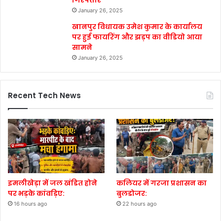
January 26, 2025
खानपुर विधायक उमेश कुमार के कार्यालय
पर हुई फायरिंग और झड़प का वीडियो आया
सामने
January 26, 2025
Recent Tech News
इमलीखेड़ा में जल खंडित होने
कलियर में गरजा प्रशासन का
पर भड़के कांवड़िए:
बुलडोजर:
16 hours ago
22 hours ago