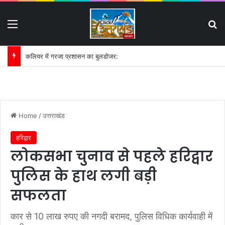
Menu
S
कलियर में गरजा प्रशासन का बुलडोजर:
Home
/
उत्तराखंड
हरिद्वार
लोकसभा चुनाव से पहले हरिद्वार
पुलिस के हाथ लगी बड़ी
सफलता
कार से 10 लाख रुपए की नगदी बरामद, पुलिस विधिक कार्यवाही में