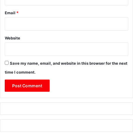
Email
*
Website
Save my name, email, and website in this browser for the next
time I comment.