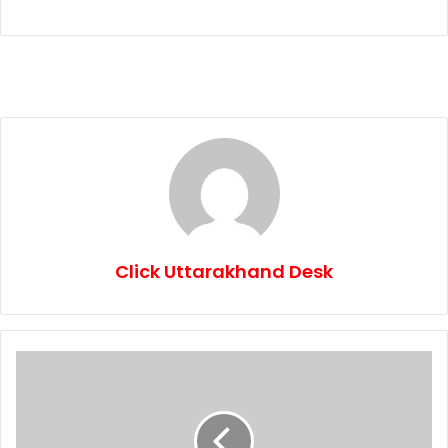
Click Uttarakhand Desk