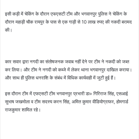
इसी कड़ी में चेकिंग के दौरान एफएसटी टीम और भगवानपुर पुलिस ने चेकिंग के
दौरान महाड़ी चौक रायपुर के पास से एक गाड़ी से 10 लाख रुपए की नकदी बरामद
की।
कार सवार द्वारा नगदी का संतोषजनक जवाब नहीं देने पर टीम ने नकदी को जब्त
कर लिया। और टीम ने नगदी को कब्जे में लेकर थाना भगवानपुर दाखिल कराया।
और साथ ही पुलिस धनराशि के संबंध में विधिक कार्यवाही में जुटी हुई हैं।
इस दौरान टीम में एफएसटी टीम भगवानपुर प्रभारी डा० गिरिराज सिंह, एसआई
सुभाष जखमोला व टीम सदस्य करन सिंह, अमित कुमार वीडियोग्राफर, होमगार्ड
राजकुमार शामिल रहे।