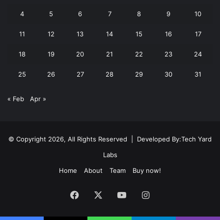
4
5
6
7
8
9
10
11
12
13
14
15
16
17
18
19
20
21
22
23
24
25
26
27
28
29
30
31
« Feb
Apr »
© Copyright 2026, All Rights Reserved | Developed By:
Tech Yard
Labs
Home
About
Team
Buy now!
Facebook
X
YouTube
Instagram