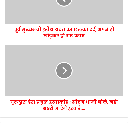
पूर्व मुख्यमंत्री हरीश रावत का छलका दर्द, अपने ही
छोड़कर हो गए पराए
गुरुद्वारा डेरा प्रमुख हत्याकांड : सीएम धामी बोले, नहीं
बख्शे जाएंगे हत्यारे....