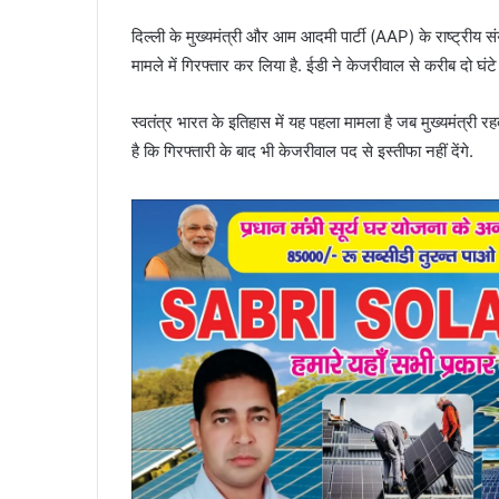
दिल्ली के मुख्यमंत्री और आम आदमी पार्टी (AAP) के राष्ट्रीय 
मामले में गिरफ्तार कर लिया है. ईडी ने केजरीवाल से करीब दो घ
स्वतंत्र भारत के इतिहास में यह पहला मामला है जब मुख्यमंत्री रह
है कि गिरफ्तारी के बाद भी केजरीवाल पद से इस्तीफा नहीं देंगे.