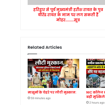
हरिद्वार से पूर्व मुख्यमंत्री हरीश रावत के पुत्र
वीरेंद्र रावत के नाम पर लग सकती हैं
मोहर.........सूत्र
Related Articles
मासूमों के चेहरे पर लौटी मुस्कान:
NIC कॉलेज ध
बढ़ी मुश्किलें
59 minutes ago
2 hours ago