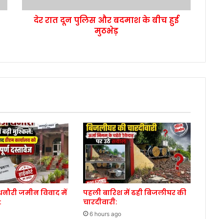
देर रात दून पुलिस और बदमाश के बीच हुई
मुठभेड़
नौरी जमीन विवाद में
पहली बारिश में ढही बिजलीघर की
:
चारदीवारी:
6 hours ago