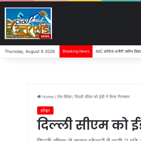
Thursday, August 6 2026
Breaking News
पहली बारिश में ढही बिजलीघर क
Home
/
देश-विदेश
/
दिल्ली सीएम को ईडी ने किया गिरफ्तार
हरिद्वार
दिल्ली सीएम को ई