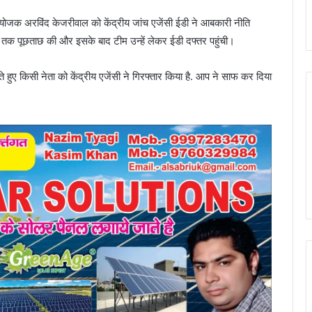
संयोजक अरविंद केजरीवाल को केंद्रीय जांच एजेंसी ईडी ने आबकारी नीति
ंटे तक पूछताछ की और इसके बाद टीम उन्हें लेकर ईडी दफ्तर पहुंची।
ते हुए किसी नेता को केंद्रीय एजेंसी ने गिरफ्तार किया है. आप ने साफ कर दिया