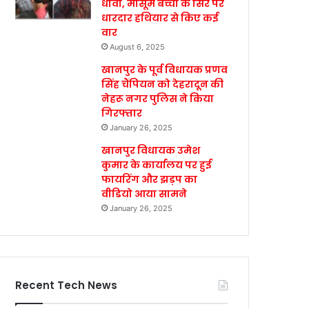
धावा, मासूम बच्ची के सिर पर
धारदार हथियार से किए कई
वार
August 6, 2025
खानपुर के पूर्व विधायक प्रणव
सिंह चैंपियन को देहरादून की
नेहरू नगर पुलिस ने किया
गिरफ्तार
January 26, 2025
खानपुर विधायक उमेश
कुमार के कार्यालय पर हुई
फायरिंग और झड़प का
वीडियो आया सामने
January 26, 2025
Recent Tech News