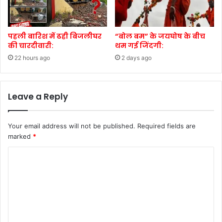
पहली बारिश में ढही बिजलीघर
“बोल बम” के जयघोष के बीच
की चारदीवारी:
थम गई जिंदगी:
22 hours ago
2 days ago
Leave a Reply
Your email address will not be published.
Required fields are
marked
*
C
o
m
m
e