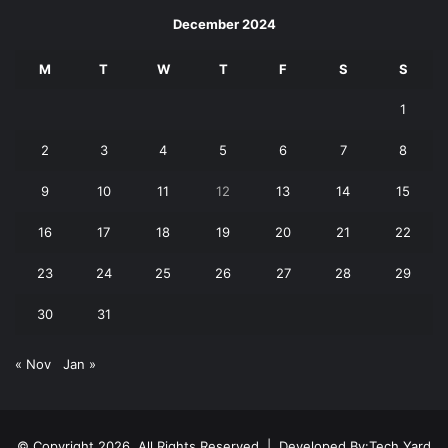
December 2024
M
T
W
T
F
S
S
1
2
3
4
5
6
7
8
9
10
11
12
13
14
15
16
17
18
19
20
21
22
23
24
25
26
27
28
29
30
31
« Nov
Jan »
© Copyright 2026, All Rights Reserved | Developed By:
Tech Yard