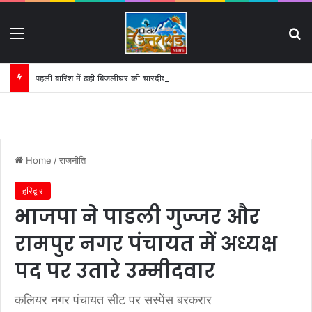
Menu
S
पहली बारिश में ढही बिजलीघर की चारदीवारी:
Home
/
राजनीति
हरिद्वार
भाजपा ने पाडली गुज्जर और
रामपुर नगर पंचायत में अध्यक्ष
पद पर उतारे उम्मीदवार
कलियर नगर पंचायत सीट पर सस्पेंस बरकरार