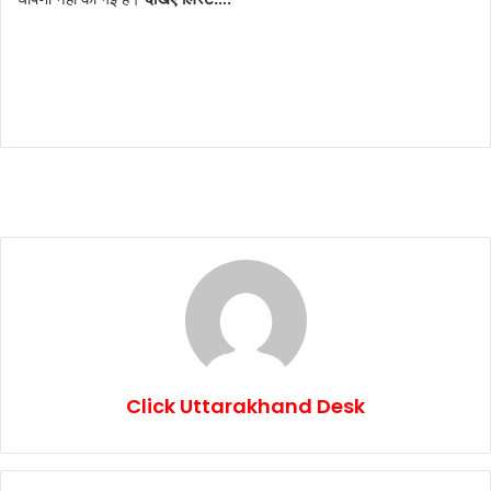
Click Uttarakhand Desk