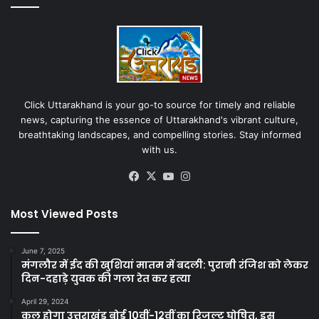
Click Uttarakhand is your go-to source for timely and reliable
news, capturing the essence of Uttarakhand's vibrant culture,
breathtaking landscapes, and compelling stories. Stay informed
with us.
Facebook
X
YouTube
Instagram
Most Viewed Posts
June 7, 2025
मंगलौर में ईद की खुशियां मातम में बदली: पुरानी रंजिश को लेकर
दिन-दहाड़े युवक की गला रेत कर हत्या
April 29, 2024
कल होगा उत्तराखंड बोर्ड 10वीं-12वीं का रिजल्ट घोषित, इस