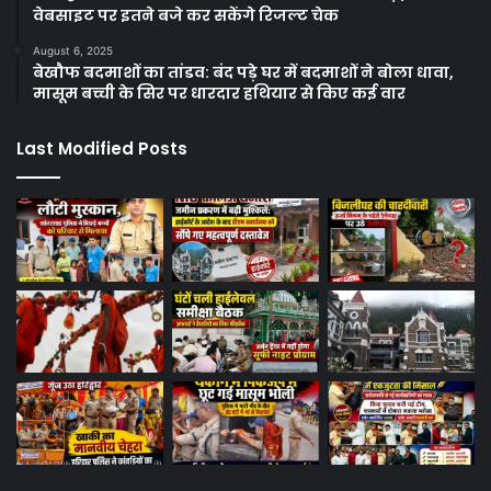
वेबसाइट पर इतने बजे कर सकेंगे रिजल्ट चेक
August 6, 2025
बेखौफ बदमाशों का तांडव: बंद पड़े घर में बदमाशों ने बोला धावा,
मासूम बच्ची के सिर पर धारदार हथियार से किए कई वार
Last Modified Posts