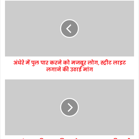
अंधेरे में पुल पार करने को मजबूर लोग, स्ट्रीट लाइट
लगाने की उठाई मांग