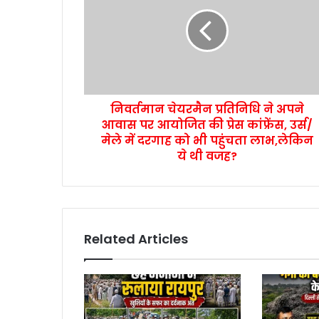
निवर्तमान चेयरमैन प्रतिनिधि ने अपने
आवास पर आयोजित की प्रेस कांफ्रेंस, उर्स/
मेले में दरगाह को भी पहुंचता लाभ,लेकिन
ये थी वजह?
Related Articles