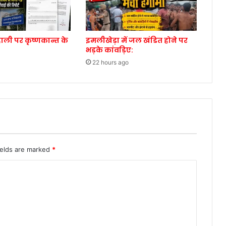
ाली पर कृष्णकान्त के
इमलीखेड़ा में जल खंडित होने पर
भड़के कांवड़िए:
22 hours ago
ields are marked
*