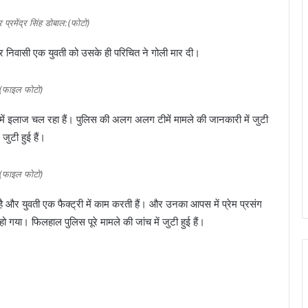
 प्रमेंद्र सिंह डोबाल:(फोटो)
नौर निवासी एक युवती को उसके ही परिचित ने गोली मार दी।
(फाइल फोटो)
में इलाज चल रहा हैं। पुलिस की अलग अलग टीमें मामले की जानकारी में जुटी
जुटी हुई हैं।
(फाइल फोटो)
ै और युवती एक फैक्ट्री में काम करती हैं। और उनका आपस में प्रेम प्रसंग
या। फिलहाल पुलिस पूरे मामले की जांच में जुटी हुई हैं।