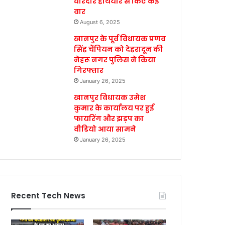
धारदार हथियार से किए कई
वार
August 6, 2025
खानपुर के पूर्व विधायक प्रणव
सिंह चैंपियन को देहरादून की
नेहरू नगर पुलिस ने किया
गिरफ्तार
January 26, 2025
खानपुर विधायक उमेश
कुमार के कार्यालय पर हुई
फायरिंग और झड़प का
वीडियो आया सामने
January 26, 2025
Recent Tech News