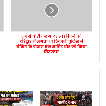
दून से चोरी कर मोटर साइकिलो को
हरिद्वार में लगता था ठिकाने, पुलिस ने
चेकिंग के दौरान एक शातिर चोर को किया
गिरफ्तार