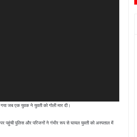
मच गया जब एक युवक ने युवती को गोली मार दी।
 पहुंची पुलिस और परिजनों ने गंभीर रूप से घायल युवती को अस्पताल में