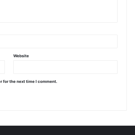
Website
r for the next time I comment.