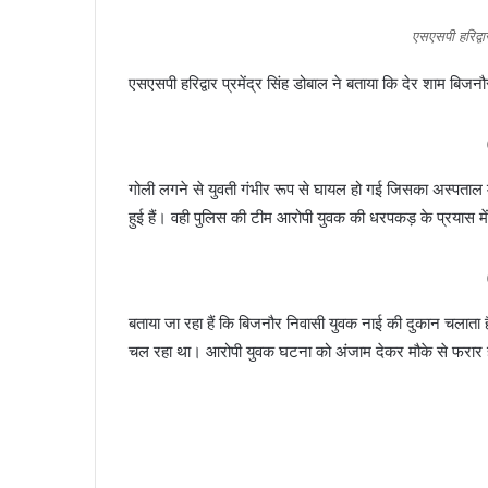
एसएसपी हरिद्वार
एसएसपी हरिद्वार प्रमेंद्र सिंह डोबाल ने बताया कि देर शाम बिज
गोली लगने से युवती गंभीर रूप से घायल हो गई जिसका अस्पताल 
हुई हैं। वही पुलिस की टीम आरोपी युवक की धरपकड़ के प्रयास में 
बताया जा रहा हैं कि बिजनौर निवासी युवक नाई की दुकान चलाता ह
चल रहा था। आरोपी युवक घटना को अंजाम देकर मौके से फरार हो ग