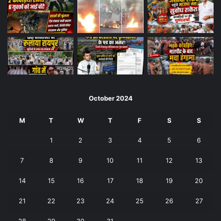
October 2024
M
T
W
T
F
S
S
1
2
3
4
5
6
7
8
9
10
11
12
13
14
15
16
17
18
19
20
21
22
23
24
25
26
27
28
29
30
31