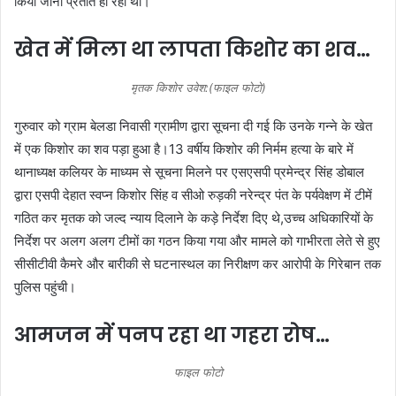
किया जाना प्रतीत हो रहा था।
खेत में मिला था लापता किशोर का शव…
मृतक किशोर उवेश:(फाइल फोटो)
गुरुवार को ग्राम बेलडा निवासी ग्रामीण द्वारा सूचना दी गई कि उनके गन्ने के खेत
में एक किशोर का शव पड़ा हुआ है।13 वर्षीय किशोर की निर्मम हत्या के बारे में
थानाध्यक्ष कलियर के माध्यम से सूचना मिलने पर एसएसपी प्रमेन्द्र सिंह डोबाल
द्वारा एसपी देहात स्वप्न किशोर सिंह व सीओ रुड़की नरेन्द्र पंत के पर्यवेक्षण में टीमें
गठित कर मृतक को जल्द न्याय दिलाने के कड़े निर्देश दिए थे,उच्च अधिकारियों के
निर्देश पर अलग अलग टीमों का गठन किया गया और मामले को गाभीरता लेते से हुए
सीसीटीवी कैमरे और बारीकी से घटनास्थल का निरीक्षण कर आरोपी के गिरेबान तक
पुलिस पहुंची।
आमजन में पनप रहा था गहरा रोष…
फाइल फोटो