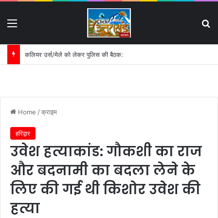
Menu
S
कलियर उर्स/मेले को लेकर पुलिस की बैठक:
Home
/
क्राइम
हरिद्वार
उवेश हत्याकांड: गौकशी का राज
और बदनामी का बदला लेने के
लिए की गई थी किशोर उवेश की
हत्या