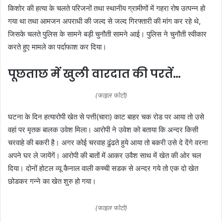
किशोर की हत्या के चलते परिजनों तथा स्थानीय ग्रामीणों में गहरा रोष उत्पन्न हो
गया था तथा आमजन अपराधी की जल्द से जल्द गिरफ्तारी की मांग कर रहे थे,
जिसके चलते पुलिस के सामने बड़ी चुनौती सामने आई। पुलिस ने चुनौती स्वीकार
करते हुए मामले का पर्दाफाश कर दिया।
पूछताछ में खुली वारदात की परतें…
(फाइल फोटो)
घटना के दिन हत्यारोपी खेत से पत्ती(चारा) काट बाहर चक रोड पर आया तो उसे
वहां पर मृतक बालक उवेश मिला। आरोपी ने उवेश को बताया कि अन्दर किसी
चरवाहे की बकरी है। अगर कोई चरवाह ढुंढते हुये आया तो बकरी उसे दे देंगे वरना
अपने घर ले जायेंगें। आरोपी की बातों में आकर उवैश साथ में खेत की ओर चल
दिया। दोनों होटल व्यू कैनाल वाली कच्ची सडक से अन्दर गये तो एक दो खेत
छोडकर गन्ने का खेत शुरु हो गया।
(फाइल फोटो)