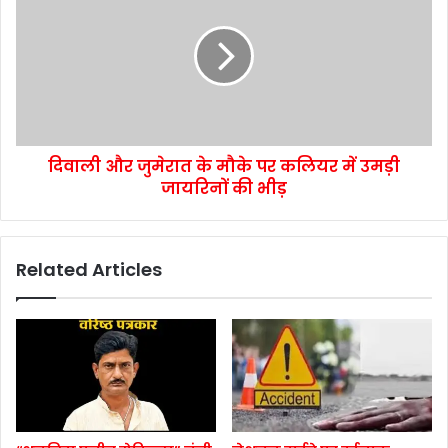
दिवाली और जुमेरात के मौके पर कलियर में उमड़ी
जायरिनों की भीड़
Related Articles