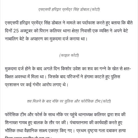
एसएसपी हरिद्वार प्रमेंद्र सिंह डोबाल:(फोटो)
एसएसपी हरिद्वार प्रमेंद्र सिंह डोबाल ने मामले का पर्दाफाश करते हुए बताया कि बीते
दिनों 25 अक्टूबर को पिरान कलियर थाना क्षेत्र निवासी एक व्यक्ति ने अपने बेटे
नाबालिग बेटे के अपहरण का मुकदमा दर्ज कराया था।
(फाइल फोटो)
मुकदमा दर्ज होने के बाद अगले दिन किशोर उवेश का शव का गन्ने के खेत से क्षत-
विक्षत अवस्था में मिला था। जिसके बाद परिजनों ने हंगामा काटते हुए पुलिस
प्रशासन पर कई गंभीर आरोप लगाए थे।
शव मिलने के बाद मौके पर पुलिस और फोरेंसिक टीम:(फोटो)
फोरेंसिक टीम और फोर्स के साथ मौके पर पहुंचे थानाध्यक्ष कलियर द्वारा शव की
शिनाख्त गायब हुए बालक के तौर पर की। पंचायतनामा की कार्यवाही करते हुए
भौतिक तथा वैज्ञानिक साक्ष्य एकत्र किए गए। प्रथम दृष्ट्या गला दबाकर हत्या