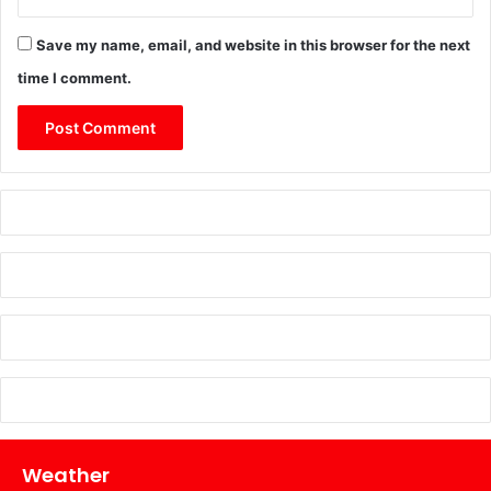
Save my name, email, and website in this browser for the next
time I comment.
Weather