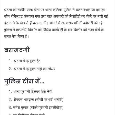
घटना की तस्वीर साफ होना पर थाना कलियर पुलिस ने घटनास्थल का क्राइम
सीन रीक्रिएट करवाया गया तथा बाल अपचारी की निशांदेही पर चैहरे पर मारी गई
ईंट गन्ने के खेत से ही बरामद की। मामले में अन्य धाराओं की बढ़ोत्तरी की गई।
पुलिस ने हत्यारोपी किशोर को विधिक कार्यवाही के बाद किशोर को न्याय बोर्ड के
समक्ष पेश किया हैं।
बरामदगी
घटना में प्रयुक्त ईंट
घटना में प्रयुक्त नाड़े का लोअर
पुलिस टीम में…
थाना प्रभारी दिलवर सिंह नेगी
हेमदत्त भारद्वाज (चौकी प्रभारी धनौरी)
उमेश कुमार (चौकी प्रभारी इमलीखेड़ा)