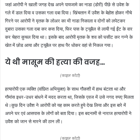
जहां आरोपी ने खाली जगह देख अपने पायजामे का नाडा (डोरी) पीछे से उवेश के
गले में डाल दिया व उसका गला दबा दिया। खिंचतान में उवैश के बेहोश होकर नीचे
गिरने पर आरोपी ने मृतक के लोअर का भी नाडा निकाला व दोनों को लपेटकर
दुबारा उसका गला दबा कर कस दिया, फिर पास के ट्यूबैल से लायी गई ईंट के वार
कर चेहरा कुचल दिया था। इसके बाद आरोपी मृतक के शव को घसीट कर गन्ने के
खेत में छोड आया और ट्यूबैल पर हाथ पैर धोकर वहां से निकल गया।
ये थी मासूम की हत्या की वजह…
(फाइल फोटो)
हत्यारोपी एक व्यक्ति (वांछित अभियुक्त) के साथ गौकशी में हाथ बंटाता था और
गौमांस इधर-उधर बांधने में मदद करता था, जिसके एवज में उसे नगद रुपए मिलता
थे।कुछ दिन उवैश ने आरोपी को यह काम करते हुये देख लिया और इस बारे में
अपने घर एवं आसपास के लोगों को बता दिया। इस बदनामी से नाराज हत्यारोपी ने
उवैश को जान से मारने की ठान ली।
(फाइल फोटो)