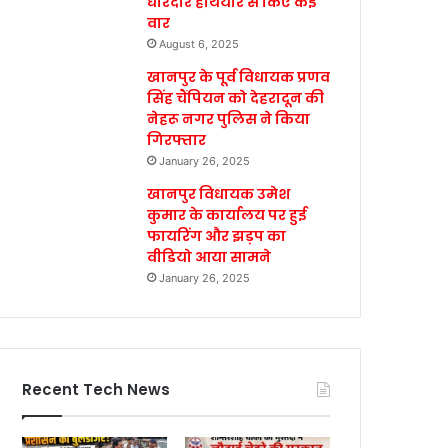
धारदार हथियार से किए कई
वार
August 6, 2025
खानपुर के पूर्व विधायक प्रणव
सिंह चैंपियन को देहरादून की
नेहरू नगर पुलिस ने किया
गिरफ्तार
January 26, 2025
खानपुर विधायक उमेश
कुमार के कार्यालय पर हुई
फायरिंग और झड़प का
वीडियो आया सामने
January 26, 2025
Recent Tech News