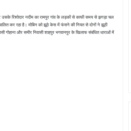
उसके रिश्तेदार नदीम का रामपुर गांव के लड़कों से काफी समय से झगड़ा चल
चालित कर रहा है। मोबिन को झूठे केस में फंसने की नियत से दोनों ने झूठी
ासी गोहाना और समीर निवासी शाहपुर भगवानपुर के खिलाफ संबंधित धाराओं में