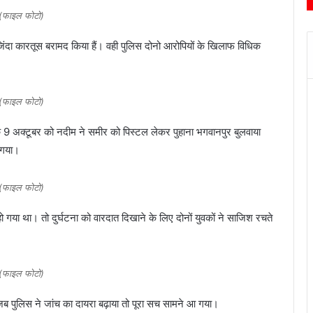
(फाइल फोटो)
जिंदा कारतूस बरामद किया हैं। वही पुलिस दोनो आरोपियों के खिलाफ विधिक
(फाइल फोटो)
ि 9 अक्टूबर को नदीम ने समीर को पिस्टल लेकर पुहाना भगवानपुर बुलवाया
ो गया।
(फाइल फोटो)
 गया था। तो दुर्घटना को वारदात दिखाने के लिए दोनों युवकों ने साजिश रचते
(फाइल फोटो)
जब पुलिस ने जांच का दायरा बढ़ाया तो पूरा सच सामने आ गया।