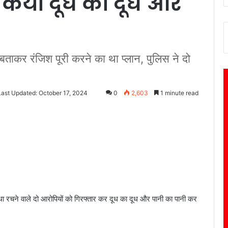
किया दूध का दूध और
बताकर रंजिश पूरी करने का था प्लान, पुलिस ने दो
Last Updated: October 17, 2024
0
2,603
1 minute read
 रचने वाले दो आरोपियों को गिरफ्तार कर दूध का दूध और पानी का पानी कर