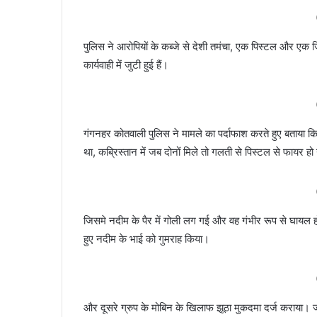
पुलिस ने आरोपियों के कब्जे से देशी तमंचा, एक पिस्टल और एक 
कार्यवाही में जुटी हुई हैं।
गंगनहर कोतवाली पुलिस ने मामले का पर्दाफाश करते हुए बताया क
था, कब्रिस्तान में जब दोनों मिले तो गलती से पिस्टल से फायर ह
जिसमे नदीम के पैर में गोली लग गई और वह गंभीर रूप से घायल हो
हुए नदीम के भाई को गुमराह किया।
और दूसरे ग्रुप के मोबिन के खिलाफ झूठा मुकदमा दर्ज कराया। 