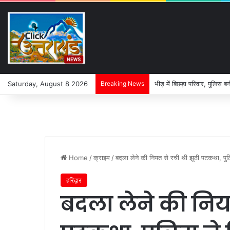
Saturday, August 8 2026
Breaking News
भीड़ में बिछड़ा परिवार, पुलिस ब
Home
/
क्राइम
/
बदला लेने की नियत से रची थी झूठी पटकथा, पु
हरिद्वार
बदला लेने की नियत