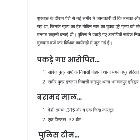
पूछताछ के दौरान पेशे से नई समीर ने जानकारी दी कि उसका और 
रहा था, जिनके ग्रुप का हेड मोबिन नाम का युवक पूरे ग्रुप को सं
मनगढ़ कहानी बनाई थी। पुलिस ने पकड़े गए आरोपियों सावेज निव
मुकदमा दर्ज कर विधिक कार्यवाही में जुट गई हैं।
पकड़े गए आरोपित…
सावेज पुत्र सफीक निवासी गोहाना थाना भगवानपुर हरिद्वार
समीर पुत्र इस्लाम निवासी शाहपुर थाना भगवानपुर हरिद्वार
बरामद माल…
देशी तमंचा .315 बोर व एक जिंदा कारतूस
एक पिस्टल .32 बोर
पुलिस टीम…