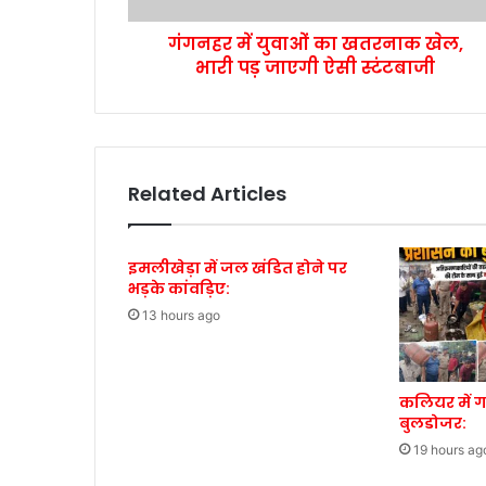
गंगनहर में युवाओं का खतरनाक खेल,
भारी पड़ जाएगी ऐसी स्टंटबाजी
Related Articles
इमलीखेड़ा में जल खंडित होने पर
भड़के कांवड़िए:
13 hours ago
कलियर में 
बुलडोजर:
19 hours ag