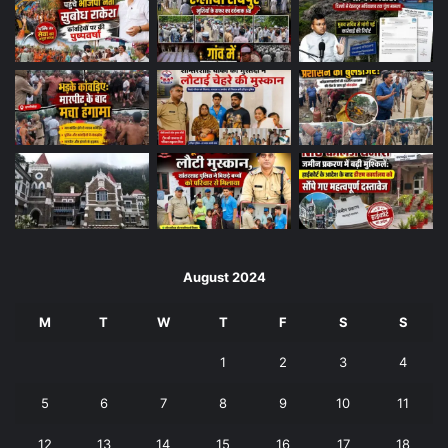
August 2024
M
T
W
T
F
S
S
1
2
3
4
5
6
7
8
9
10
11
12
13
14
15
16
17
18