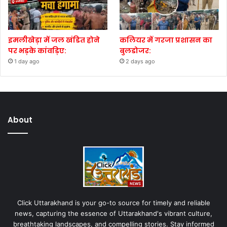
इमलीखेड़ा में जल खंडित होने
कलियर में गरजा प्रशासन का
पर भड़के कांवड़िए:
बुलडोजर:
1 day ago
2 days ago
About
Click Uttarakhand is your go-to source for timely and reliable
news, capturing the essence of Uttarakhand's vibrant culture,
breathtaking landscapes, and compelling stories. Stay informed