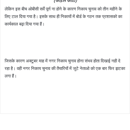
(फाइल फोटो)
लेकिन इस बीच ओबीसी सर्वे पूर्ण ना होने के कारण निकाय चुनाव को तीन महीने के
लिए टाल दिया गया है। इसके साथ ही निकायों में बोर्ड के गठन तक प्रशासको का
कार्यकाल बढ़ा दिया गया हैं।
जिसके कारण अक्टूबर माह में नगर निकाय चुनाव होना संभव होता दिखाई नही दे
रहा है। वही नगर निकाय चुनाव की तैयारियों में जुटे नेताओ को एक बार फिर झटका
लगा हैं।