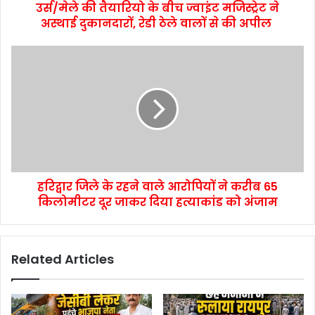
उर्स/मेले की तैयारियो के बीच ज्वाइंट मजिस्ट्रेट ने
अस्थाई दुकानदारों, रेडी ठेले वालों से की अपील
हरिद्वार जिले के रहने वाले आरोपियों ने करीब 65
किलोमीटर दूर जाकर दिया हत्याकांड को अंजाम
Related Articles