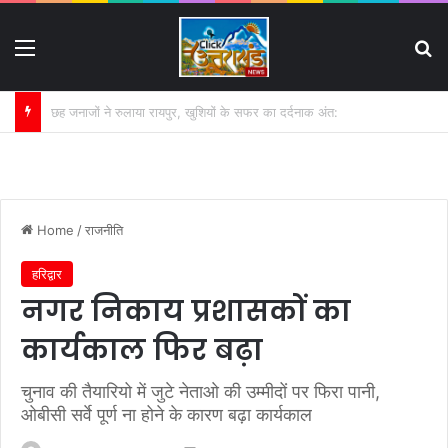
Menu
S
गंगा की बदहाली पर कृष्णकान्त के पत्र का असर:
Home
/
राजनीति
हरिद्वार
नगर निकाय प्रशासकों का
कार्यकाल फिर बढ़ा
चुनाव की तैयारियो में जुटे नेताओ की उम्मीदों पर फिरा पानी,
ओबीसी सर्वे पूर्ण ना होने के कारण बढ़ा कार्यकाल