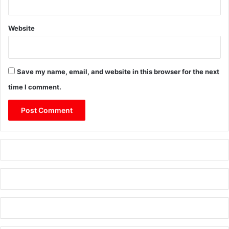
Website
Save my name, email, and website in this browser for the next
time I comment.