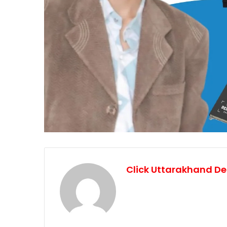
Click Uttarakhand De