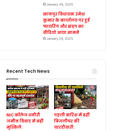
January 26, 2025
खानपुर विधायक उमेश
कुमार के कार्यालय पर हुई
फायरिंग और झड़प का
वीडियो आया सामने
January 26, 2025
Recent Tech News
NIC कॉलेज धनौरी
पहली बारिश में ढही
जमीन विवाद में बढ़ी
बिजलीघर की
मुश्किलें:
चारदीवारी: