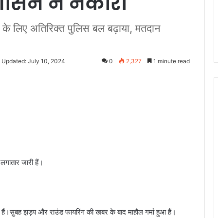
शासन ने नकारा
ने के लिए अतिरिक्त पुलिस बल बढ़ाया, मतदान
 Updated: July 10, 2024
0
2,327
1 minute read
लगातार जारी हैं।
हैं।सुबह झड़प और राउंड फायरिंग की खबर के बाद माहौल गर्मा हुआ हैं।