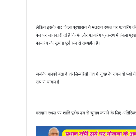
लेकिन इसके बाद जिला प्रशासन ने मतदान स्थल पर फायरिंग 
पेज पर जानकारी दी हैं कि मंगलौर फायरिंग प्रकरण में जिला प्रशास
फायरिंग की सूचना पूर्ण रूप से तथ्यहीन हैं।
जबकि आपको बता दे कि लिब्बाहेड़ी गांव में सुबह के समय दो पक्षो
रूप से घायल हैं।
मतदान स्थल पर शांति पूर्वक ढंग से चुनाव कराने के लिए अतिरिक