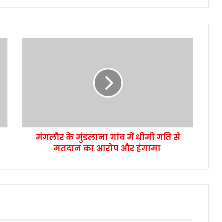
मंगलौर के मुंडलाना गांव में धीमी गति से
मतदान का आरोप और हंगामा