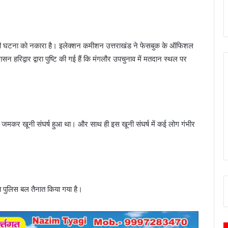
की घटना को नकारा है। इलेक्शन कमीशन उत्तराखंड ने फेसबुक के ऑफिशल
न हरिद्वार द्वारा पुष्टि की गई हैं कि मंगलौर उपचुनाव में मतदान स्थल पर
ं में जमकर खूनी संघर्ष हुआ था। और साथ ही इस खूनी संघर्ष में कई लोग गंभीर
्त पुलिस बल तैनात किया गया है।