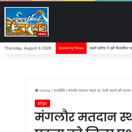
Thursday, August 6 2026
Breaking News
पहली बारिश में ढही बिजलीघर क
Home
/
राजनीति
/
मंगलौर मतदान स्थल पर गोली चलने की घटना 
हरिद्वार
मंगलौर मतदान स्