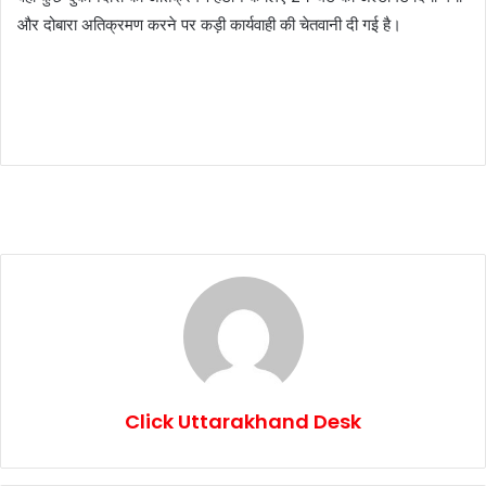
और दोबारा अतिक्रमण करने पर कड़ी कार्यवाही की चेतवानी दी गई है।
Click Uttarakhand Desk