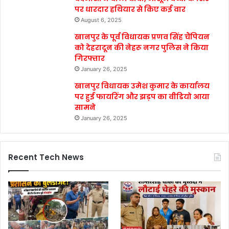
पर धारदार हथियार से किए कई वार
August 6, 2025
खानपुर के पूर्व विधायक प्रणव सिंह चैंपियन
को देहरादून की नेहरू नगर पुलिस ने किया
गिरफ्तार
January 26, 2025
खानपुर विधायक उमेश कुमार के कार्यालय
पर हुई फायरिंग और झड़प का वीडियो आया
सामने
January 26, 2025
Recent Tech News