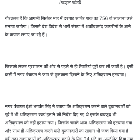
(फाइल फोटो)
गौरतलब हैं कि आगामी सितंबर माह में दरगाह साबिर पाक का 756 वां सालाना उर्स
मनाया जायेगा। जिसमे देश विदेश से भारी संख्या में अकीदतमंद जायरीनों के आने
के कयास लगाए जा रहे हैं।
जिसको लेकर प्रशासन की ओर से पहले से ही तैयारियां पूरी कर ली जाती है। इसी
कड़ी में नगर पंचायत ने जाम से छुटकारा दिलाने के लिए अतिक्रमण हटवाया।
नगर पंचायत ईओ भगवंत सिंह ने बताया कि अतिक्रमण करने वाले दुकानदारों को
पूर्व में भी अतिक्रमण स्वयं हटाने की निर्देश दिए गए थे इसके बावजूद भी
अतिक्रमण को नहीं हटाया गया। जिसके चलते आज अतिक्रमण को हटवाया गया
और साथ ही अतिक्रमण करने वाले दुकानदारों का सामान भी जब्त किया गया है।
वही कुछ दुकानदारों को अतिक्रमण हटाने के लिए 24 घंटे का अल्टीमेट दिया गया