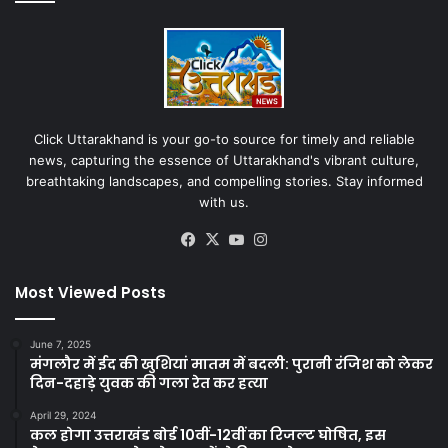
Click Uttarakhand is your go-to source for timely and reliable
news, capturing the essence of Uttarakhand's vibrant culture,
breathtaking landscapes, and compelling stories. Stay informed
with us.
Facebook
X
YouTube
Instagram
Most Viewed Posts
June 7, 2025
मंगलौर में ईद की खुशियां मातम में बदली: पुरानी रंजिश को लेकर
दिन-दहाड़े युवक की गला रेत कर हत्या
April 29, 2024
कल होगा उत्तराखंड बोर्ड 10वीं-12वीं का रिजल्ट घोषित, इस