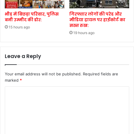
भीड़ में बिछड़ा परिवार, पुलिस
गिरफ्तार लोगों की परेड और
बनी उम्मीद की डोर:
मीडिया ट्रायल पर हाईकोर्ट का
सख्त रुख:
15 hours ago
19 hours ago
Leave a Reply
Your email address will not be published.
Required fields are
marked
*
C
o
m
m
e