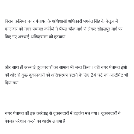
पिरान कलियर नगर पंचायत के अधिशासी अधिकारी भगवंत सिंह के नेतृत्व में
मंगलवार को नगर पंचायत कर्मियों ने पीपल चौक मार्ग से लेकर सोहलपुर मार्ग पर
किए गए अस्थाई अतिक्रमण को हटवाया।
और साथ ही अस्थाई दुकानदारों का सामान भी जब्त किया। वही नगर पंचायत ईओ
की ओर से कुछ दुकानदारों को अतिक्रमण हटाने के लिए 24 घंटे का अल्टीमेट भी
दिया गया।
नगर पंचायत की इस कार्रवाई से दुकानदारों में हड़कंप मच गया। दुकानदारों ने
बेवजह परेशान करने का आरोप लगाया हैं।