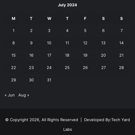
July 2024
M
T
W
T
F
S
S
1
2
3
4
5
6
7
8
9
10
11
12
13
14
15
16
17
18
19
20
21
22
23
24
25
26
27
28
29
30
31
« Jun
Aug »
© Copyright 2026, All Rights Reserved | Developed By:
Tech Yard
Labs