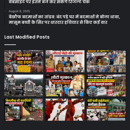
वेबसाइट पर इतने बजे कर सकेंगे रिजल्ट चेक
August 6, 2025
बेखौफ बदमाशों का तांडव: बंद पड़े घर में बदमाशों ने बोला धावा,
मासूम बच्ची के सिर पर धारदार हथियार से किए कई वार
Last Modified Posts