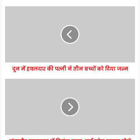
दून में हवलदार की पत्नी ने तीन बच्चों को दिया जन्म