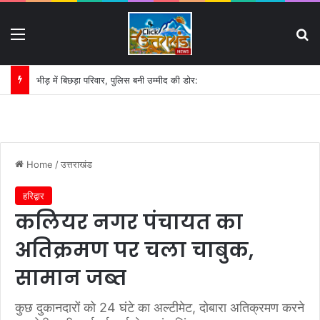
Menu
S
भीड़ में बिछड़ा परिवार, पुलिस बनी उम्मीद की डोर:
Home
/
उत्तराखंड
हरिद्वार
कलियर नगर पंचायत का
अतिक्रमण पर चला चाबुक,
सामान जब्त
कुछ दुकानदारों को 24 घंटे का अल्टीमेट, दोबारा अतिक्रमण करने