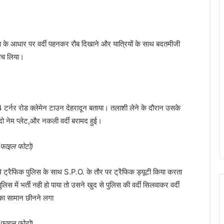
के आधार पर वर्दी पहनकर रौब दिखाने और यात्रियों के साथ बदतमीजी
बोच लिया।
टर्नर रोड क्लेमेन टाउन देहरादून बताया। तलाशी लेने के दौरान उसके
 दो नेम प्लेट,और नकली वर्दी बरामद हुई।
(फाइल फोटो)
न मे ट्रैफिक पुलिस के साथ S.P.O. के तौर पर ट्रैफिक ड्यूटी किया करता
स में भर्ती नही हो पाया तो उसने खुद से पुलिस की वर्दी सिलवाकर वर्दी
का सामान छीनने लगा
(फाइल फोटो)