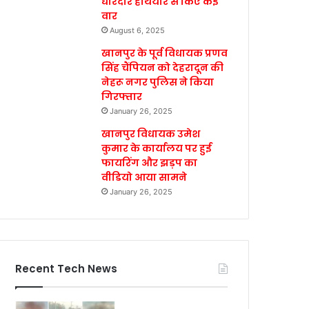
धारदार हथियार से किए कई
वार
August 6, 2025
खानपुर के पूर्व विधायक प्रणव
सिंह चैंपियन को देहरादून की
नेहरू नगर पुलिस ने किया
गिरफ्तार
January 26, 2025
खानपुर विधायक उमेश
कुमार के कार्यालय पर हुई
फायरिंग और झड़प का
वीडियो आया सामने
January 26, 2025
Recent Tech News