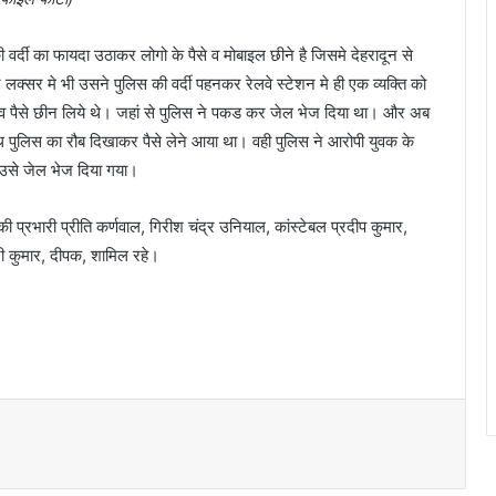
र्दी का फायदा उठाकर लोगो के पैसे व मोबाइल छीने है जिसमे देहरादून से
लक्सर मे भी उसने पुलिस की वर्दी पहनकर रेलवे स्टेशन मे ही एक व्यक्ति को
व पैसे छीन लिये थे। जहां से पुलिस ने पकड कर जेल भेज दिया था। और अब
साथ पुलिस का रौब दिखाकर पैसे लेने आया था। वही पुलिस ने आरोपी युवक के
से उसे जेल भेज दिया गया।
ी प्रभारी प्रीति कर्णवाल, गिरीश चंद्र उनियाल, कांस्टेबल प्रदीप कुमार,
्नी कुमार, दीपक, शामिल रहे।