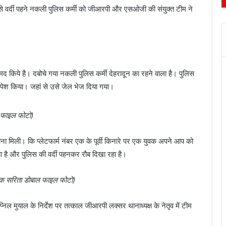
 से वर्दी पहने नकली पुलिस कर्मी को जीआरपी और एसओजी की संयुक्त टीम ने
मद किये है। दबोचे गया नकली पुलिस कर्मी देहरादून का रहने वाला है। पुलिस
ें पेश किया। जहां से उसे जेल भेज दिया गया।
फाइल फोटो)
ना मिली। कि प्लेटफार्म नंबर एक के पूर्वी किनारे पर एक युवक अपने आप को
ा है और पुलिस की वर्दी पहनकर रौब दिखा रहा है।
क सरिता डोबाल फाइल फोटो)
ल मुयाल के निर्देश पर तत्काल जीआरपी लक्सर थानाध्यक्ष के नेतृव में टीम