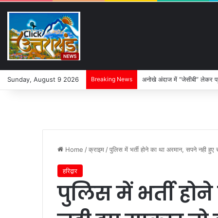
Sunday, August 9 2026
Breaking News
अनोखे अंदाज में “जेसीबी” लेकर पह
Home
/
क्राइम
/
पुलिस में भर्ती होने का था अरमान, सपने नही हु
हरिद्वार
पुलिस में भर्ती हो