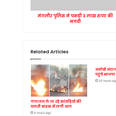
मंगलौर पुलिस ने पकड़ी 3 लाख रुपए की
नगदी
Related Articles
अनोखे अंदाज
पहुंचे भाजपा
20 hours ag
गंगाजल ले जा रहे कांवड़ियों की
चलती बाइक में लगी आग
4 hours ago