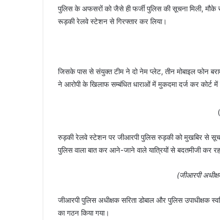
पुलिस के अफसरों को जैसे ही फर्जी पुलिस की सूचना मिली, मौके
रूड़की रेलवे स्टेशन से गिरफ्तार कर लिया।
जिसके पास से संयुक्त टीम ने दो नेम प्लेट, तीन मोबाइल फोन बरा
ने आरोपी के खिलाफ सम्बंधित धाराओं में मुकदमा दर्ज कर कोर्ट म
(
रुड़की रेलवे स्टेशन पर जीआरपी पुलिस रुड़की को मुखबिर से सूच
पुलिस वाला बात कर आने-जाने वाले यात्रियों से बदतमीजी कर रह
(जीआरपी अधीक्ष
जीआरपी पुलिस अधीक्षक सरिता डोबाल और पुलिस उपाधीक्षक स्वप्नि
का गठन किया गया।