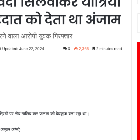
र्दी सिलवाकर यात्रियों
दात को देता था अंजाम
करने वाला आरोपी युवक गिरफ्तार
t Updated: June 22, 2024
0
2,366
2 minutes read
्रियों पर रोब गालिब कर जनता को बेवकूफ बना रहा था।
(फाइल फोटो)