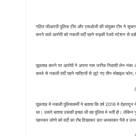
गठित जीआरपी पुलिस टीम और एसओजी की संयुक्त टीम ने सूचना 
करने वाले आरोपी को नकली वर्दी पहने रुड़की रेलवे स्टेशन से द
पूछताछ करने पर आरोपी ने अपना नाम जरीफ निवासी लेन नंबर 4 
कब्जे से नकली वर्दी पहने यात्रियों से लूटे गए तीन मोबाइल फोन,
पूछताछ में नकली पुलिसकर्मी ने बताया कि वर्ष 2016 मे देहरादू
था। उसने बताया उसकी इच्छा थी वह पुलिस मे भर्ती हो। लेकिन पुलि
पहनकर लोगो को वर्दी का रौब दिखाकर डरा धमकाकर पैसे व उन