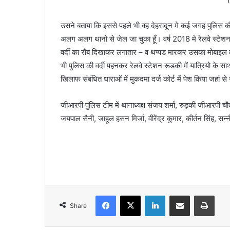
उसने बताया कि इससे पहले भी वह देहरादून मे कई जगह पुलिस की व
अलग अलग थानो से जेल जा चुका हूँ। वर्ष 2018 मे रेलवे स्टेशन 
वर्दी का रौब दिखाकर लगातार – व थप्पड मारकर उसका मोबाइल 
भी पुलिस की वर्दी पहनकर रेलवे स्टेशन रूडकी में यात्रियो के 
खिलाफ संबंधित धाराओं में मुकदमा दर्ज कोर्ट में पेश किया जहां 
जीआरपी पुलिस टीम में थानाध्यक्ष संजय शर्मा, रुड़की जीआरपी चौक
जयपाल सैनी, जाहूल हसन मिर्जा, वीरेंद्र कुमार, कीर्तन सिंह, सन
Facebook
X
LinkedIn
Share via Email
Print
Share