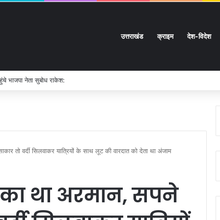
उत्तराखंड
क्राइम
देश-विदेश
ुंचे भाजपा नेता सुबोध राकेश:
ए साकार तो वर्दी सिलवाकर यात्रियों के साथ लूट की वारदात को देता था अंजाम
ने का था अरमान, सपने