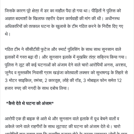
जिसके कारण पूरे क्षेत्र में डर का माहौल पैदा हो गया था। पीड़ितों ने पुलिस को
अज्ञात बदमाशों के खिलाफ तहरीर देकर कार्यवाही की मांग की थी। अधीनस्थ
अधिकारियों को तत्काल घटना के खुलासे के टीम गठित करने के निर्देश दिए गए
थे।
गठित टीम ने सीसीटीवी फुटेज और स्मार्ट पुलिसिंग के साथ साथ सुनसान वाले
इलाकों में गस्त बढ़ा दी। और सुनसान इलाके में मुखबिर तंत्र सक्रिय किया गया।
पुलिस ने लूट की कई घटनाओं को अंजाम देने वाले चारो आरोपियों अनस, अरशद,
जुनैद व मुस्तकीम निवासी ग्राम खड़ंजा कोतवाली लक्सर को सुभाषगढ़ के तिहारे से
3 मोटर साइकिल, तमंचा, 2 कारतूस, लोहे की रॉड, 3 मोबाइल फोन समेत 12
हजार रुपए की नगदी के साथ दबोच लिया।
*कैसे देते थे घटना को अंजाम*
आरोपी एक ही बाइक से आते थे और सुनसान वाले इलाके में दूध बेचने वालों व
अकेले जाने वाले राहगीरों के साथ लूटपाट की घटना को अंजाम देते थे। चारो