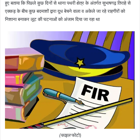
हुए बताया कि पिछले कुछ दिनों से थाना पथरी क्षेत्र के अंतर्गत सुभाषगढ़ तिराहे से
एक्कड़ के बीच कुछ बदमाशों द्वारा दूध बेचने वाला व अकेले जा रहे राहगीरों को
निशाना बनाकर लूट की घटनाओं को अंजाम दिया जा रहा था
(फाइल
फोटो)