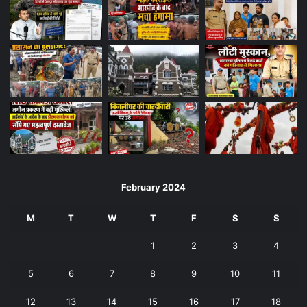
February 2024
M
T
W
T
F
S
S
1
2
3
4
5
6
7
8
9
10
11
12
13
14
15
16
17
18