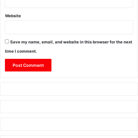
Website
Save my name, email, and website in this browser for the next
time I comment.