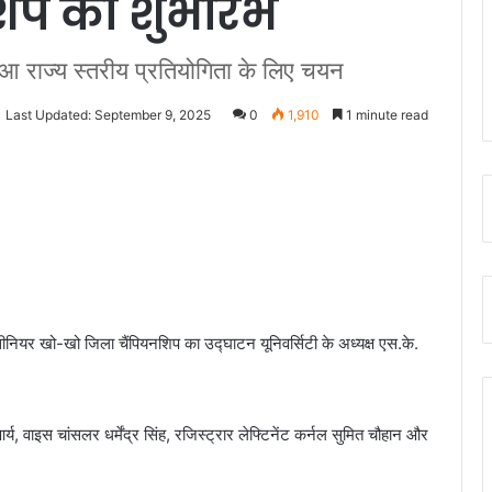
िप का शुभारंभ
आ राज्य स्तरीय प्रतियोगिता के लिए चयन
Last Updated: September 9, 2025
0
1,910
1 minute read
ीय सीनियर खो-खो जिला चैंपियनशिप का उद्घाटन यूनिवर्सिटी के अध्यक्ष एस.के.
र्य, वाइस चांसलर धर्मेंद्र सिंह, रजिस्ट्रार लेफ्टिनेंट कर्नल सुमित चौहान और