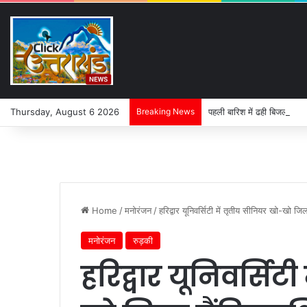
Thursday, August 6 2026
Breaking News
पहली बारिश में ढही बिजलीघर क
Home
/
मनोरंजन
/
हरिद्वार यूनिवर्सिटी में तृतीय सीनियर खो-खो जि
मनोरंजन
रुड़की
हरिद्वार यूनिवर्सिट