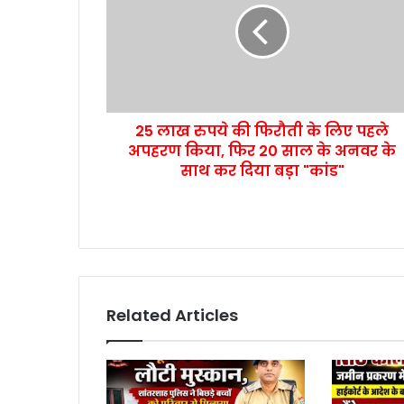
25 लाख रुपये की फिरौती के लिए पहले
अपहरण किया, फिर 20 साल के अनवर के
साथ कर दिया बड़ा "कांड"
Related Articles