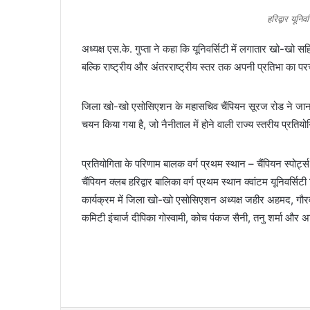
हरिद्वार यूनि
अध्यक्ष एस.के. गुप्ता ने कहा कि यूनिवर्सिटी में लगातार खो-खो 
बल्कि राष्ट्रीय और अंतरराष्ट्रीय स्तर तक अपनी प्रतिभा का पर
जिला खो-खो एसोसिएशन के महासचिव चैंपियन सूरज रोड ने जान
चयन किया गया है, जो नैनीताल में होने वाली राज्य स्तरीय प्रतियोगित
प्रतियोगिता के परिणाम बालक वर्ग प्रथम स्थान – चैंपियन स्पोर्ट
चैंपियन क्लब हरिद्वार बालिका वर्ग प्रथम स्थान क्वांटम यूनिवर्सि
कार्यक्रम में जिला खो-खो एसोसिएशन अध्यक्ष जहीर अहमद, गौर
कमिटी इंचार्ज दीपिका गोस्वामी, कोच पंकज सैनी, तनु शर्मा और 