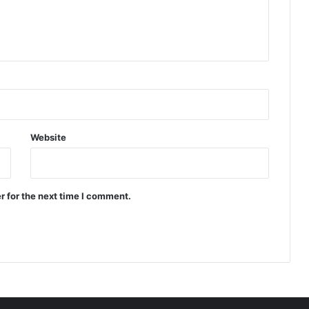
Website
r for the next time I comment.