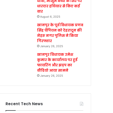
धावा, मासूम बच्ची के सिर पर
धारदार हथियार से किए कई
वार
August 6, 2025
खानपुर के पूर्व विधायक प्रणव
सिंह चैंपियन को देहरादून की
नेहरू नगर पुलिस ने किया
गिरफ्तार
January 26, 2025
खानपुर विधायक उमेश
कुमार के कार्यालय पर हुई
फायरिंग और झड़प का
वीडियो आया सामने
January 26, 2025
Recent Tech News